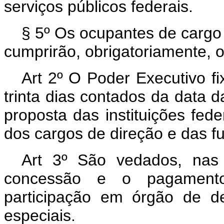
serviços públicos federais.
§ 5º Os ocupantes de cargo 
cumprirão, obrigatoriamente, o
Art 2º O Poder Executivo fi
trinta dias contados da data 
proposta das instituições fede
dos cargos de direção e das fu
Art 3º São vedados, nas i
concessão e o pagamento 
participação em órgão de de
especiais.