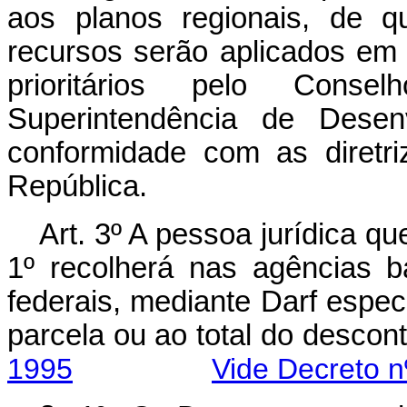
aos planos regionais, de 
recursos serão aplicados em
prioritários pelo Consel
Superintendência de Desenv
conformidade com as diretr
República.
Art. 3º A pessoa jurídica qu
1º recolherá nas agências b
federais, mediante Darf espec
parcela ou ao total do 
1995
Vide Decreto n