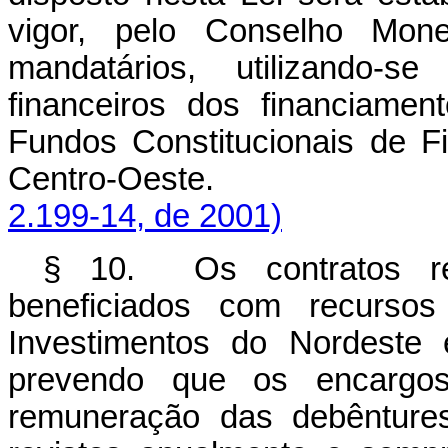
vigor, pelo Conselho Mone
mandatários, utilizando-
financeiros dos financiame
Fundos Constitucionais de F
Centro-Oeste
2.199-14, de 2001)
§ 10. Os contratos re
beneficiados com recurso
Investimentos do Nordeste 
prevendo que os encargos 
remuneração das debêntures