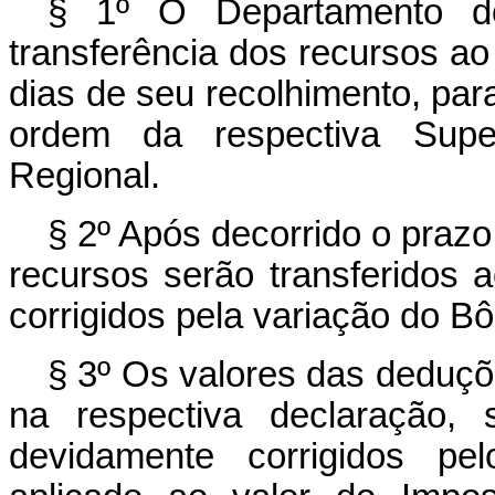
§ 1º O Departamento do
transferência dos recursos a
dias de seu recolhimento, par
ordem da respectiva Super
Regional.
§ 2º Após decorrido o prazo 
recursos serão transferidos 
corrigidos pela variação do B
§ 3º Os valores das deduç
na respectiva declaração, s
devidamente corrigidos pe