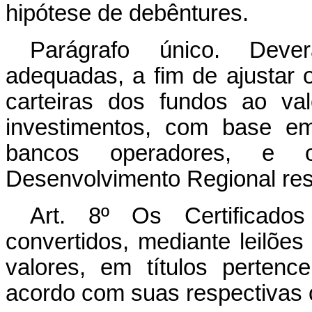
hipótese de debêntures.
Parágrafo único. Dever
adequadas, a fim de ajustar 
carteiras dos fundos ao va
investimentos, com base em
bancos operadores, e o
Desenvolvimento Regional res
Art. 8º Os Certificado
convertidos, mediante leilões
valores, em títulos pertenc
acordo com suas respectivas 