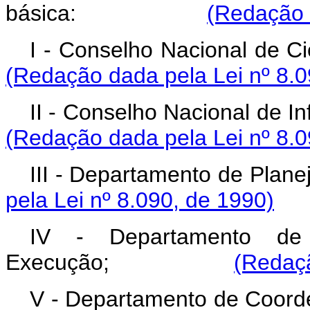
básica:
(Redação 
I - Conselho Naciona
(Redação dada pela Lei nº 8.0
II - Conselho Naciona
(Redação dada pela Lei nº 8.0
III - Departamento de Plan
pela Lei nº 8.090, de 1990)
IV - Departamento de
Execução;
(Redaçã
V - Departamento de Coor