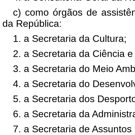
c) como órgãos de assistên
da República:
1. a Secretaria da Cultura;
2. a Secretaria da Ciência e
3. a Secretaria do Meio Amb
4. a Secretaria do Desenvol
5. a Secretaria dos Desport
6. a Secretaria da Administ
7. a Secretaria de Assuntos 