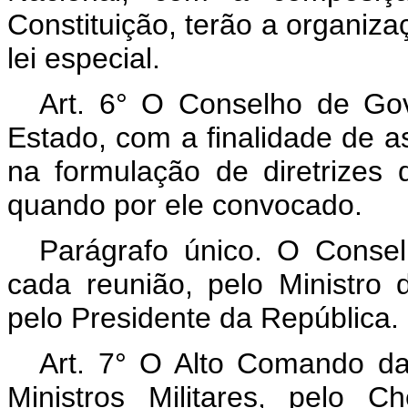
Constituição, terão a organiz
lei especial.
Art. 6° O Conselho de Gov
Estado, com a finalidade de a
na formulação de diretrizes 
quando por ele convocado.
Parágrafo único. O Conse
cada reunião, pelo Ministro
pelo Presidente da República.
Art. 7° O Alto Comando da
Ministros Militares, pelo 