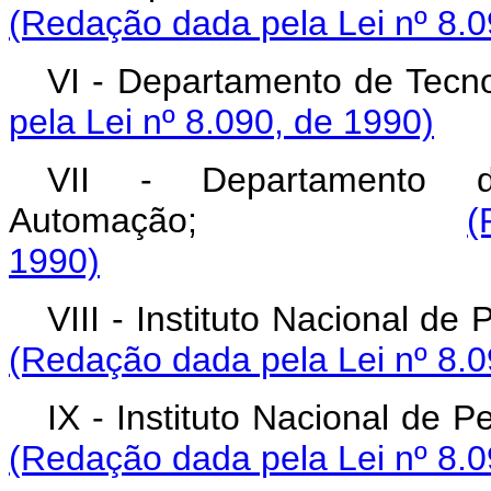
(Redação dada pela Lei nº 8.0
VI - Departamento 
pela Lei nº 8.090, de 1990)
VII - Departamento d
Automação;
(
1990)
VIII - Instituto Naci
(Redação dada pela Lei nº 8.0
IX - Instituto Nacio
(Redação dada pela Lei nº 8.0