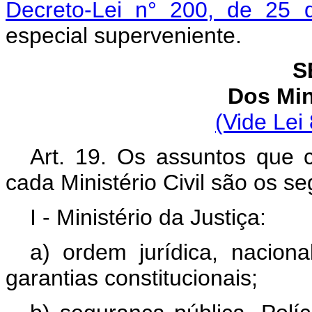
Decreto-Lei n° 200, de 25 
especial superveniente.
S
Dos Min
(Vide Lei
Art. 19. Os assuntos que 
cada Ministério Civil são os se
I - Ministério da Justiça:
a) ordem jurídica, nacional
garantias constitucionais;