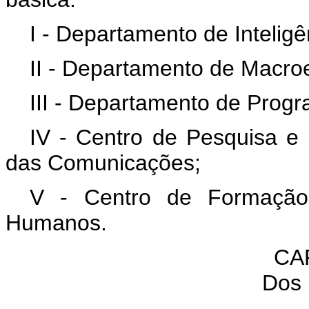
I - Departamento de Inteligê
II - Departamento de Macroe
III - Departamento de Progr
IV - Centro de Pesquisa e
das Comunicações;
V - Centro de Formação
Humanos.
CAP
Dos 