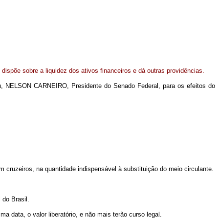
o, dispõe sobre a liquidez dos ativos financeiros e dá outras providências.
eu, NELSON CARNEIRO, Presidente do Senado Federal, para os efeitos do
cruzeiros, na quantidade indispensável à substituição do meio circulante.
 do Brasil.
 data, o valor liberatório, e não mais terão curso legal.