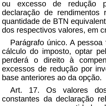
ou excesso de redução po
declaração de rendimentos 
quantidade de BTN equivalente
dos respectivos valores, em 
Parágrafo único. A pessoa 
cálculo do imposto, optar pe
perderá o direito à compen
excessos de redução por inv
base anteriores ao da opção.
Art. 17. Os valores dos
constantes da declaração re