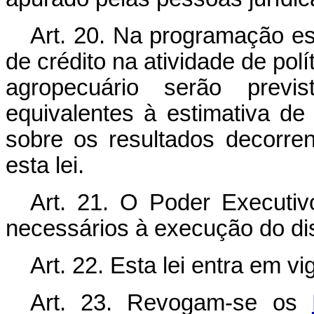
Art. 20. Na programação esp
de crédito na atividade de polí
agropecuário serão previ
equivalentes à estimativa d
sobre os resultados decorren
esta lei.
Art. 21. O Poder Executiv
necessários à execução do dis
Art. 22. Esta lei entra em v
Art. 23. Revogam-se os