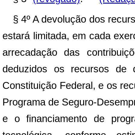
§ 4º A devolução dos recur
estará limitada, em cada exerc
arrecadação das contribui
deduzidos os recursos de 
Constituição Federal, e os re
Programa de Seguro-Desempre
e o financiamento de progr