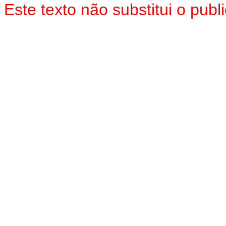
Este texto não substitui o pu