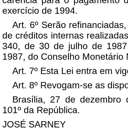
exercício de 1994.
Art. 6º Serão refinanciadas
de créditos internas realizad
340, de 30 de julho de 198
1987, do Conselho Monetário 
Art. 7º Esta Lei entra em vi
Art. 8º Revogam-se as dispo
Brasília, 27 de dezembro
101º da República.
JOSÉ SARNEY