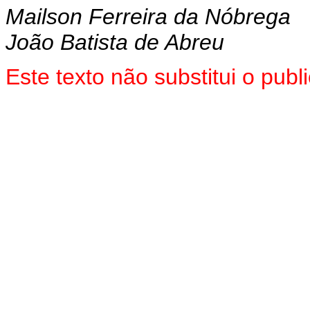
Mailson Ferreira da Nóbrega
João Batista de Abreu
Este texto não substitui o pu