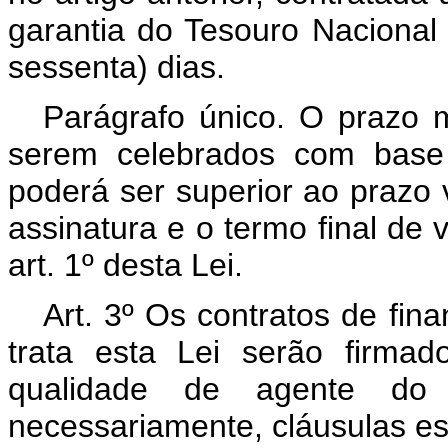
garantia do Tesouro Nacional 
sessenta) dias.
Parágrafo único. O prazo 
serem celebrados com base 
poderá ser superior ao prazo v
assinatura e o termo final de 
art. 1º desta Lei.
Art. 3º Os contratos de fin
trata esta Lei serão firma
qualidade de agente do 
necessariamente, cláusulas es