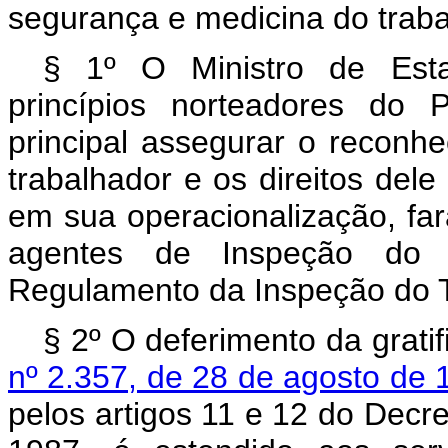
segurança e medicina do traba
§ 1º O Ministro de Esta
princípios norteadores do 
principal assegurar o reconh
trabalhador e os direitos dele
em sua operacionalização, fará
agentes de Inspeção do 
Regulamento da Inspeção do 
§ 2º O deferimento da grati
nº 2.357, de 28 de agosto de 
pelos artigos 11 e 12 do Decre