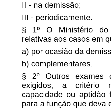
II - na demissão;
III - periodicamente.
§ 1º O Ministério do 
relativas aos casos em q
a) por ocasião da demis
b) complementares.
§ 2º Outros exames c
exigidos, a critério
capacidade ou aptidão 
para a função que deva e