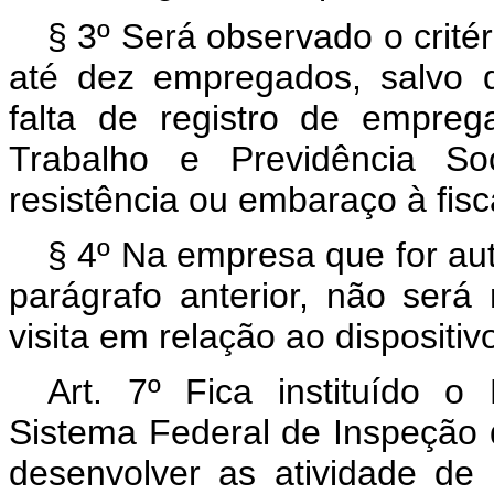
§ 3º Será observado o crité
até dez empregados, salvo q
falta de registro de empre
Trabalho e Previdência So
resistência ou embaraço à fisc
§ 4º Na empresa que for au
parágrafo anterior, não será
visita em relação ao dispositivo
Art. 7º Fica instituído 
Sistema Federal de Inspeção 
desenvolver as atividade de