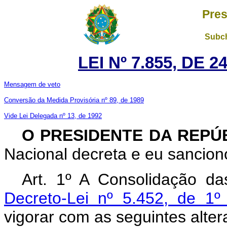
Pres
Subch
LEI Nº 7.855, DE 
Mensagem de veto
Conversão da Medida Provisória nº 89, de 1989
Vide Lei Delegada nº 13, de 1992
O PRESIDENTE DA REPÚ
Nacional decreta e eu sanciono
Art. 1º A Consolidação da
Decreto-Lei nº 5.452, de 1
vigorar com as seguintes alter