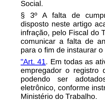
Social.
§ 3º A falta de cump
disposto neste artigo ac
infração, pelo Fiscal do 
comunicar a falta de a
para o fim de instaurar 
"Art. 41
. Em todas as ati
empregador o registro d
podendo ser adotados
eletrônico, conforme ins
Ministério do Trabalho.