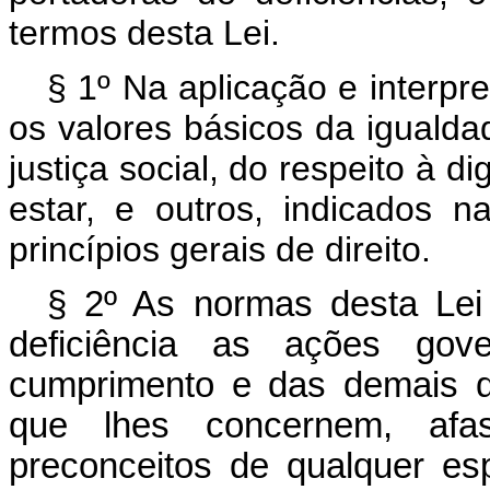
termos desta Lei.
§ 1º Na aplicação e interpr
os valores básicos da igualda
justiça social, do respeito à
estar, e outros, indicados na
princípios gerais de direito.
§ 2º As normas desta Lei
deficiência as ações gov
cumprimento e das demais di
que lhes concernem, afa
preconceitos de qualquer es