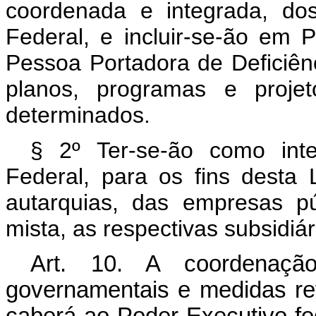
coordenada e integrada, do
Federal, e incluir-se-ão em P
Pessoa Portadora de Deficiên
planos, programas e projet
determinados.
§ 2º Ter-se-ão como inte
Federal, para os fins desta 
autarquias, das empresas p
mista, as respectivas subsidiá
Art. 10. A coordenaçã
governamentais e medidas re