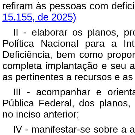
refiram às pessoas com def
15.155, de 2025)
II - elaborar os planos, 
Política Nacional para a I
Deficiência, bem como propor
completa implantação e seu a
as pertinentes a recursos e as 
III - acompanhar e orient
Pública Federal, dos planos
no inciso anterior;
IV - manifestar-se sobre a 