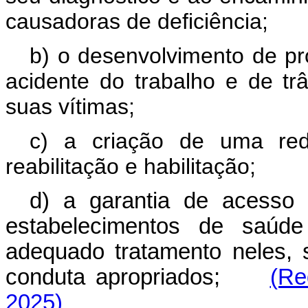
causadoras de deficiência;
b) o desenvolvimento de p
acidente do trabalho e de tr
suas vítimas;
c) a criação de uma red
reabilitação e habilitação;
d) a garantia de acesso
estabelecimentos de saúd
adequado tratamento neles,
conduta apropriados;
(Re
2025)