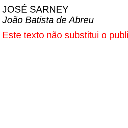
JOSÉ SARNEY
João Batista de Abreu
Este texto não substitui o pu