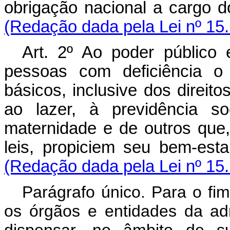
obrigação nacional a cargo
(Redação dada pela Lei nº 15
Art. 2º Ao poder público
pessoas com deficiência o 
básicos, inclusive dos direit
ao lazer, à previdência s
maternidade e de outros que,
leis, propiciem seu bem-es
(Redação dada pela Lei nº 15
Parágrafo único. Para o fim
os órgãos e entidades da adm