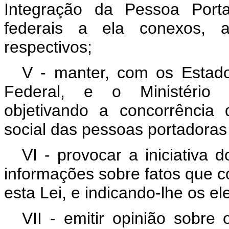
Integração da Pessoa Porta
federais a ela conexos, a
respectivos;
V - manter, com os Estados,
Federal, e o Ministério Pú
objetivando a concorrência
social das pessoas portadoras 
VI - provocar a iniciativa d
informações sobre fatos que co
esta Lei, e indicando-lhe os e
VII - emitir opinião sobre