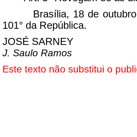
Brasília, 18 de outubro d
101° da República.
JOSÉ SARNEY
J. Saulo Ramos
Este texto não substitui o pu