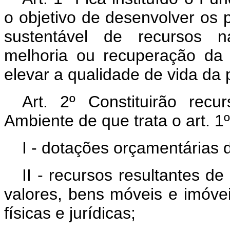
o objetivo de desenvolver os 
sustentável de recursos na
melhoria ou recuperação da 
elevar a qualidade de vida da 
Art. 2º Constituirão re
Ambiente de que trata o art. 1º
I - dotações orçamentárias 
II - recursos resultantes d
valores, bens móveis e imóve
físicas e jurídicas;