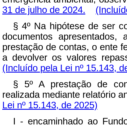
31 de julho de 2024.
(Incluí
§ 4º Na hipótese de ser c
documentos apresentados, 
prestação de contas, o ente fe
a devolver os valores repas
(Incluído pela Lei nº 15.143, 
§ 5º A prestação de con
realizada mediante relatório a
Lei nº 15.143, de 2025)
I - encaminhado ao Fund