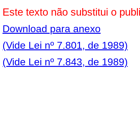
Este texto não substitui o pu
Download para anexo
(Vide Lei nº 7.801, de 1989)
(Vide Lei nº 7.843, de 1989)