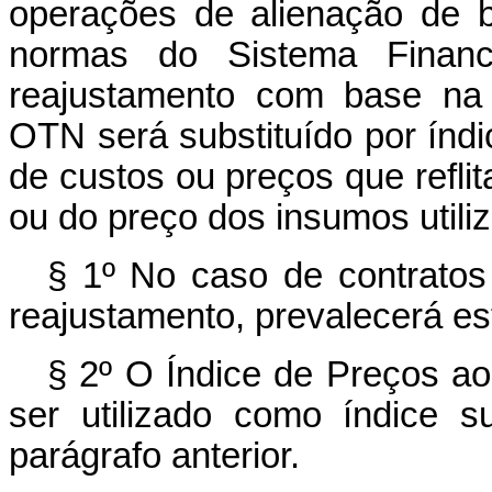
operações de alienação de 
normas do Sistema Financ
reajustamento com base na 
OTN será substituído por índic
de custos ou preços que refli
ou do preço dos insumos utili
§ 1º No caso de contratos 
reajustamento, prevalecerá es
§ 2º O Índice de Preços a
ser utilizado como índice su
parágrafo anterior.