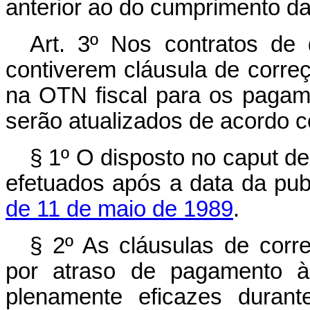
anterior ao do cumprimento da
Art. 3º Nos contratos de 
contiverem cláusula de corr
na OTN fiscal para os pagam
serão atualizados de acordo c
§ 1º O disposto no caput de
efetuados após a data da pu
de 11 de maio de 1989
.
§ 2º As cláusulas de corr
por atraso de pagamento à 
plenamente eficazes duran