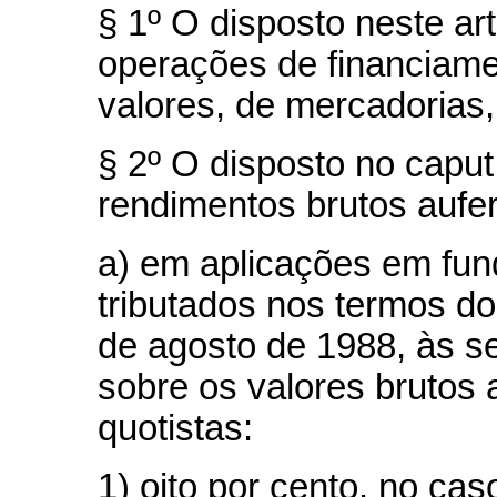
§ 1º O disposto neste ar
operações de financiame
valores, de mercadorias
§ 2º O disposto no caput
rendimentos brutos aufer
a) em aplicações em fun
tributados nos termos do
de agosto de 1988, às se
sobre os valores brutos 
quotistas:
1) oito por cento, no cas