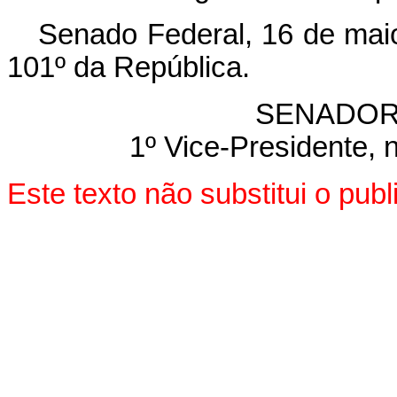
Senado Federal, 16 de mai
101º da República.
SENADOR
1º Vice-Presidente, 
Este texto não substitui o pu