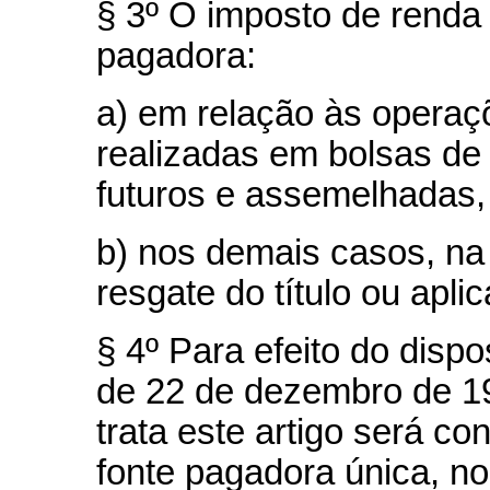
§ 3º O imposto de renda 
pagadora:
a) em relação às operaç
realizadas em bolsas de 
futuros e assemelhadas, 
b) nos demais casos, na 
resgate do título ou apli
§ 4º Para efeito do dispo
de 22 de dezembro de 19
trata este artigo será c
fonte pagadora única, no