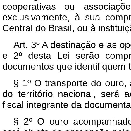
cooperativas ou associaçõe
exclusivamente, à sua comp
Central do Brasil, ou à institui
Art. 3º A destinação e as o
e 2º desta Lei serão compr
documentos que identifiquem t
§ 1º O transporte do ouro, 
do território nacional, será
fiscal integrante da document
§ 2º O ouro acompanhado 