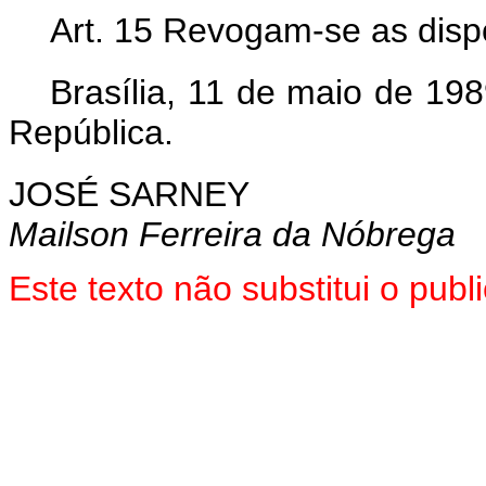
Art. 15 Revogam-se as disp
Brasília, 11 de maio de 19
República.
JOSÉ SARNEY
Mailson Ferreira da Nóbrega
Este texto não substitui o pu