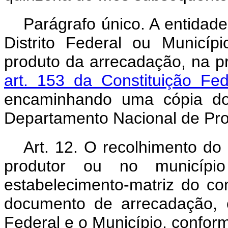
Parágrafo único. A entidad
Distrito Federal ou Municí
produto da arrecadação, na p
art. 153 da Constituição Fed
encaminhando uma cópia do
Departamento Nacional de Pro
Art. 12. O recolhimento do
produtor ou no municípi
estabelecimento-matriz do con
documento de arrecadação, o 
Federal e o Município, confor