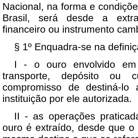
Nacional, na forma e condiçõe
Brasil, será desde a extra
financeiro ou instrumento camb
§ 1º Enquadra-se na definiç
I - o ouro envolvido em 
transporte, depósito ou c
compromisso de destiná-lo 
instituição por ele autorizada.
II - as operações pratica
ouro é extraído, desde que o