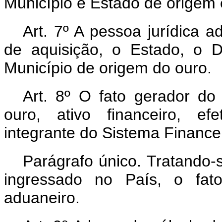
Município e Estado de origem 
Art. 7º A pessoa jurídica ad
de aquisição, o Estado, o Di
Município de origem do ouro.
Art. 8º O fato gerador do
ouro, ativo financeiro, efe
integrante do Sistema Finance
Parágrafo único. Tratando-s
ingressado no País, o fa
aduaneiro.