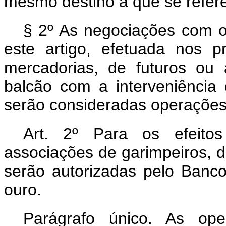
mesmo destino a que se refere 
§ 2º As negociações com o 
este artigo, efetuada nos 
mercadorias, de futuros ou
balcão com a interveniência d
serão consideradas operações 
Art. 2º Para os efeitos
associações de garimpeiros, d
serão autorizadas pelo Banc
ouro.
Parágrafo único. As ope