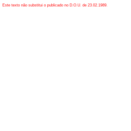
Este texto não substitui o publicado no D.O.U. de 23.02.1989.