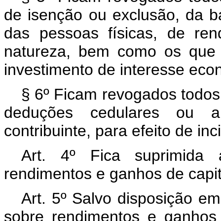
de isenção ou exclusão, da b
das pessoas físicas, de re
natureza, bem como os que 
investimento de interesse eco
§ 6º Ficam revogados todos 
deduções cedulares ou a
contribuinte, para efeito de in
Art. 4º Fica suprimida 
rendimentos e ganhos de capit
Art. 5º Salvo disposição em
sobre rendimentos e ganhos 