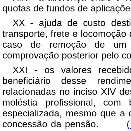
quotas de fundos de aplicaçõe
XX - ajuda de custo des
transporte, frete e locomoção 
caso de remoção de um mu
comprovação posterior pelo con
XXI - os valores recebi
beneficiário desse rendi
relacionadas no inciso XIV de
moléstia profissional, co
especializada, mesmo que a 
concessão da pensão.
(