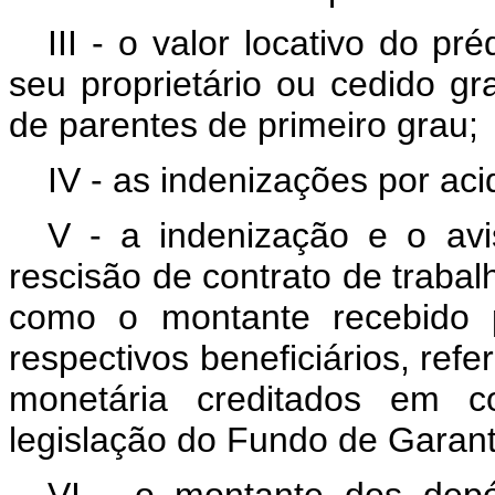
III - o valor locativo do p
seu proprietário ou cedido g
de parentes de primeiro grau;
IV - as indenizações por aci
V - a indenização e o av
rescisão de contrato de trabalh
como o montante recebido p
respectivos beneficiários, refe
monetária creditados em c
legislação do Fundo de Garant