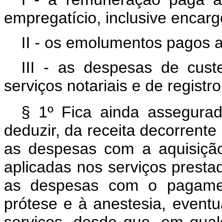
empregatício, inclusive encargo
II - os emolumentos pagos a
III - as despesas de cus
serviços notariais e de registro
§ 1º Fica ainda assegura
deduzir, da receita decorrente 
as despesas com a aquisição
aplicadas nos serviços prest
as despesas com o pagament
prótese e à anestesia, eventu