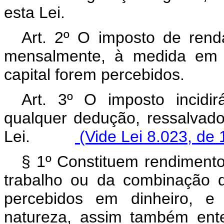
esta Lei.
Art. 2º O imposto de rend
mensalmente, à medida em 
capital forem percebidos.
Art. 3º O imposto incidi
qualquer dedução, ressalvado
Lei.
(Vide Lei 8.023, de 
§ 1º Constituem rendimento 
trabalho ou da combinação 
percebidos em dinheiro, e
natureza, assim também ente