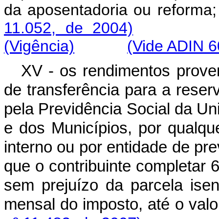
da aposentadoria ou r
11.052, de 2004)
(Vigência)
(Vide ADIN 6
XV - os rendimentos prove
de transferência para a rese
pela Previdência Social da Uni
e dos Municípios, por qualque
interno ou por entidade de pre
que o contribuinte completar 
sem prejuízo da parcela isen
mensal do imposto, até o