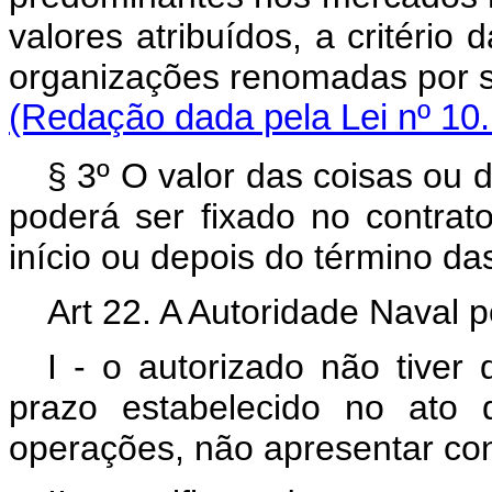
valores atribuídos, a critério 
organizações renomadas por s
(Redação dada pela Lei nº 10
§ 3º O valor das coisas ou 
poderá ser fixado no contra
início ou depois do término d
Art 22. A Autoridade Naval 
I - o autorizado não tiver
prazo estabelecido no ato 
operações, não apresentar con