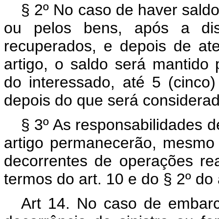
§ 2º No caso de haver saldo
ou pelos bens, após a di
recuperados, e depois de ate
artigo, o saldo será mantido 
do interessado, até 5 (cinco)
depois do que será considerad
§ 3º As responsabilidades de
artigo permanecerão, mesmo
decorrentes de operações rea
termos do art. 10 e do § 2º do a
Art 14. No caso de embar