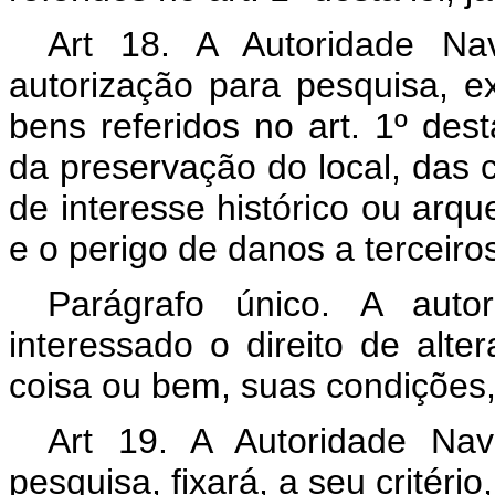
Art 18. A Autoridade Na
autorização para pesquisa, 
bens referidos no art. 1º dest
da preservação do local, das c
de interesse histórico ou arq
e o perigo de danos a terceiro
Parágrafo único. A aut
interessado o direito de alte
coisa ou bem, suas condições,
Art 19. A Autoridade Nav
pesquisa, fixará, a seu critério