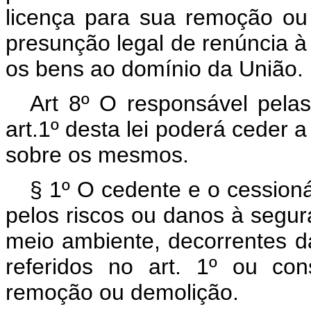
licença para sua remoção ou
presunção legal de renúncia à
os bens ao domínio da União.
Art 8º O responsável pelas
art.1º desta lei poderá ceder a
sobre os mesmos.
§ 1º O cedente e o cessioná
pelos riscos ou danos à segur
meio ambiente, decorrentes d
referidos no art. 1º ou co
remoção ou demolição.