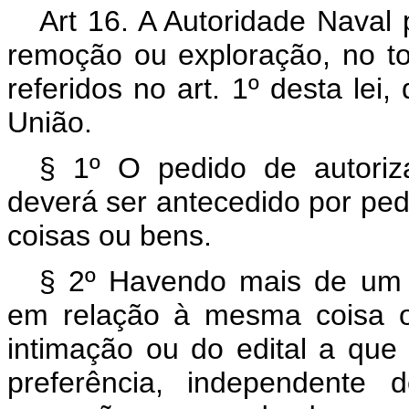
Art 16. A Autoridade Naval
remoção ou exploração, no t
referidos no art. 1º desta le
União.
§ 1º O pedido de autori
deverá ser antecedido por ped
coisas ou bens.
§ 2º Havendo mais de um 
em relação à mesma coisa o
intimação ou do edital a que 
preferência, independente 