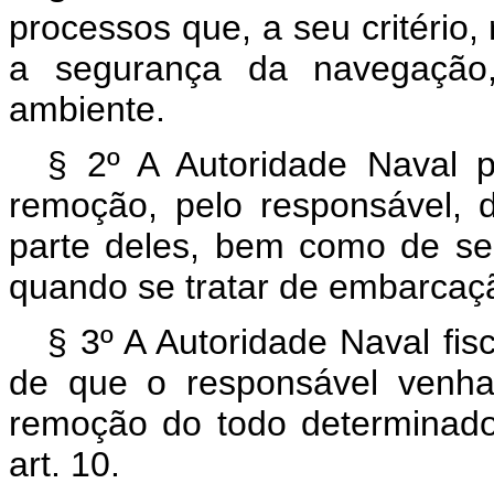
processos que, a seu critério,
a segurança da navegação,
ambiente.
§ 2º A Autoridade Naval p
remoção, pelo responsável, 
parte deles, bem como de se
quando se tratar de embarcaç
§ 3º A Autoridade Naval fis
de que o responsável venha
remoção do todo determinado,
art. 10.