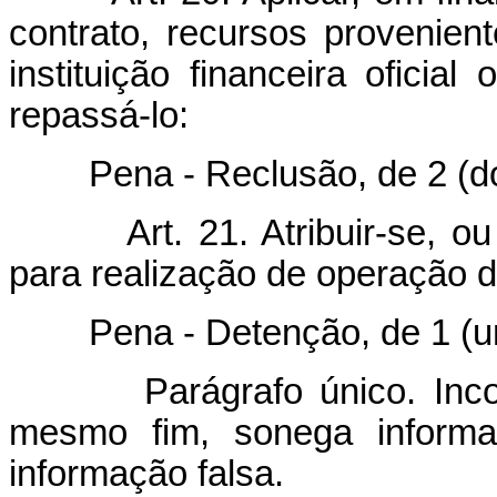
contrato, recursos provenien
instituição financeira oficial
repassá-lo:
Pena - Reclusão, de 2 (dois)
Art. 21. Atribuir-se, ou
para realização de operação 
Pena - Detenção, de 1 (um) 
Parágrafo único. In
mesmo fim, sonega informa
informação falsa.