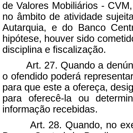
de Valores Mobiliários - CVM,
no âmbito de atividade sujeita
Autarquia, e do Banco Centr
hipótese, houver sido cometido
disciplina e fiscalização.
Art. 27. Quando a denúnc
o ofendido poderá representa
para que este a ofereça, desig
para oferecê-la ou determ
informação recebidas.
Art. 28. Quando, no exe