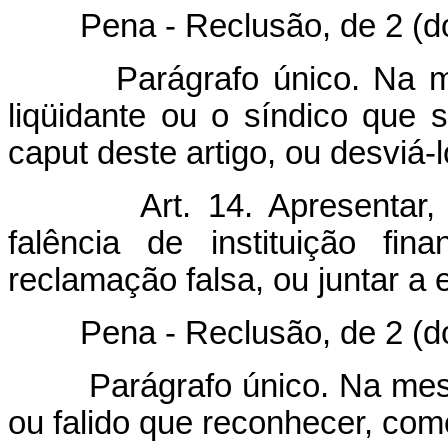
Pena - Reclusão, de 2 (dois)
Parágrafo único. Na m
liqüidante ou o síndico que 
caput deste artigo, ou desviá-l
Art. 14. Apresentar,
falência de instituição fin
reclamação falsa, ou juntar a e
Pena - Reclusão, de 2 (dois)
Parágrafo único. Na mes
ou falido que reconhecer, como