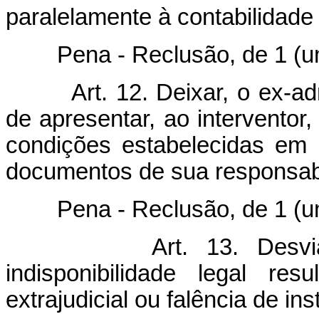
paralelamente à contabilidade 
Pena - Reclusão, de 1 (um) 
Art. 12. Deixar, o ex-ad
de apresentar, ao interventor,
condições estabelecidas em 
documentos de sua responsabi
Pena - Reclusão, de 1 (um) 
Art. 13. Desvi
indisponibilidade legal res
extrajudicial ou falência de ins