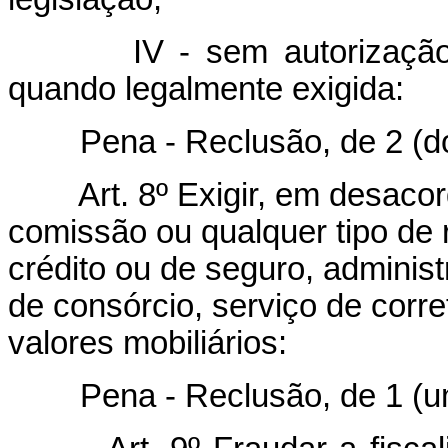
IV - sem autorizaçã
quando legalmente exigida:
Pena - Reclusão, de 2 (dois)
Art. 8º Exigir, em desaco
comissão ou qualquer tipo de
crédito ou de seguro, adminis
de consórcio, serviço de corre
valores mobiliários:
Pena - Reclusão, de 1 (um) 