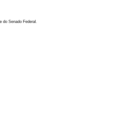
 e do Senado Federal.