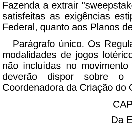
Fazenda a extrair "sweepstake
satisfeitas as exigências est
Federal, quanto aos Planos de
Parágrafo único. Os Regul
modalidades de jogos lotéric
não incluídas no movimento
deverão dispor sobre o 
Coordenadora da Criação do 
CAP
Da E