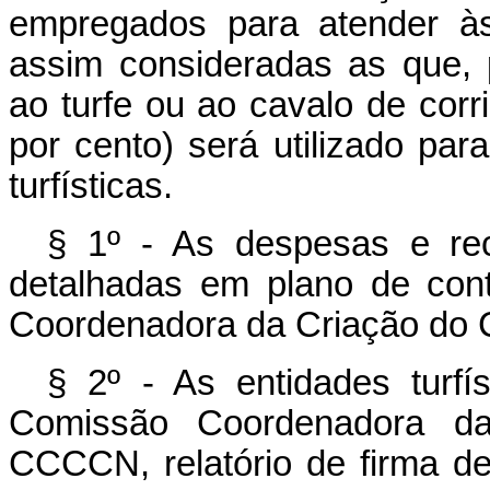
empregados para atender às 
assim consideradas as que, 
ao turfe ou ao cavalo de cor
por cento) será utilizado pa
turfísticas.
§ 1º - As despesas e rece
detalhadas em plano de con
Coordenadora da Criação do 
§ 2º - As entidades turfí
Comissão Coordenadora da
CCCCN, relatório de firma de 