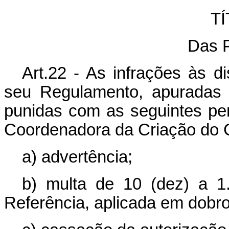
TÍ
Das 
Art.22 - As infrações às 
seu Regulamento, apuradas 
punidas com as seguintes pe
Coordenadora da Criação do 
a) advertência;
b) multa de 10 (dez) a 1
Referência, aplicada em dobro