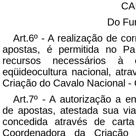
CA
Do Fu
Art.6º - A realização de co
apostas, é permitida no Pa
recursos necessários à 
eqüideocultura nacional, at
Criação do Cavalo Nacional 
Art.7º - A autorização a en
de apostas, atestada sua via
concedida através de carta
Coordenadora da Criação