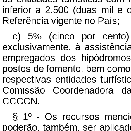
inferior a 2.500 (duas mil e
Referência vigente no País;
c) 5% (cinco por cento)
exclusivamente, à assistência
empregados dos hipódromos
postos de fomento, bem como
respectivas entidades turfíst
Comissão Coordenadora da
CCCCN.
§ 1º - Os recursos mencio
poderão, também, ser aplica