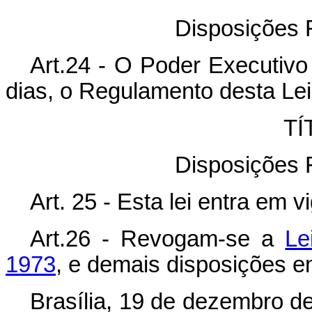
Disposições F
Art.24 - O Poder Executivo
dias, o Regulamento desta Lei
TÍ
Disposições F
Art. 25 - Esta lei entra em 
Art.26 - Revogam-se a
Le
1973
, e demais disposições e
Brasília, 19 de dezembro d