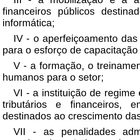
financeiros públicos destin
informática;
IV - o aperfeiçoamento das
para o esforço de capacitação
V - a formação, o treiname
humanos para o setor;
VI - a instituição de regim
tributários e financeiros,
destinados ao crescimento das 
VII - as penalidades admi