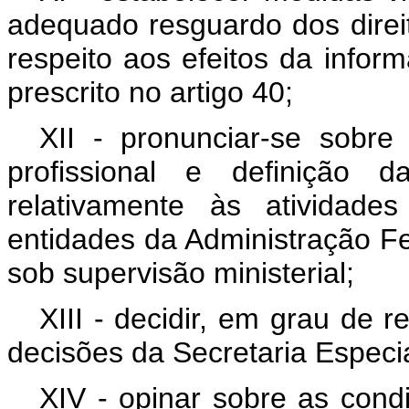
adequado resguardo dos direit
respeito aos efeitos da infor
prescrito no artigo 40;
XII - pronunciar-se sobre
profissional e definição 
relativamente às atividade
entidades da Administração Fed
sob supervisão ministerial;
XIII - decidir, em grau de 
decisões da Secretaria Especia
XIV - opinar sobre as cond