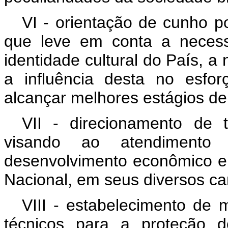
VI - orientação de cunho po
que leve em conta a necess
identidade cultural do País, a 
a influência desta no esfo
alcançar melhores estágios de
VII - direcionamento de 
visando ao atendimento 
desenvolvimento econômico e 
Nacional, em seus diversos c
VIII - estabelecimento de 
técnicos para a proteção d