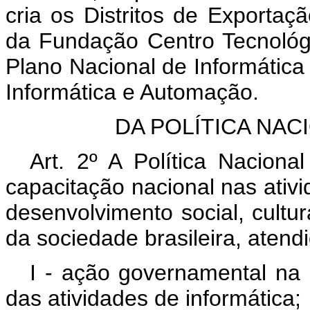
cria os Distritos de Exportaçã
da Fundação Centro Tecnológic
Plano Nacional de Informátic
Informática e Automação.
DA POLÍTICA NAC
Art. 2º A Política Naciona
capacitação nacional nas ativi
desenvolvimento social, cultur
da sociedade brasileira, atendi
I - ação governamental na 
das atividades de informática;