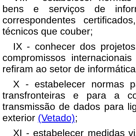
bens e serviços de info
correspondentes certificad
técnicos que couber;
IX - conhecer dos projetos
compromissos internacionai
refiram ao setor de informática
X - estabelecer normas p
transfronteiras e para a 
transmissão de dados para l
exterior
(Vetado)
;
XI - estabelecer medidas v