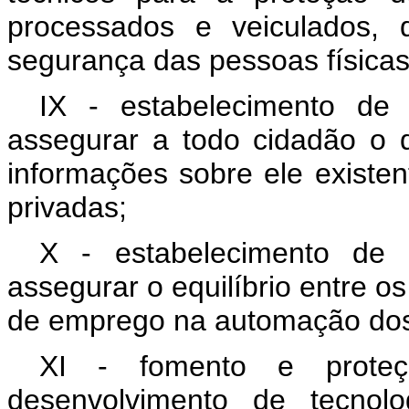
processados e veiculados, 
segurança das pessoas físicas 
IX - estabelecimento de
assegurar a todo cidadão o d
informações sobre ele existe
privadas;
X - estabelecimento de 
assegurar o equilíbrio entre o
de emprego na automação dos
XI - fomento e proteçã
desenvolvimento de tecnolo