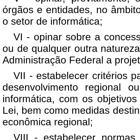
órgãos e entidades, no âmbit
o setor de informática;
VI - opinar sobre a concess
ou de qualquer outra natureza
Administração Federal a projet
VII - estabelecer critérios 
desenvolvimento regional o
informática, com os objetivos
Lei, bem como medidas desti
econômica regional;
VIII - estabelecer norma