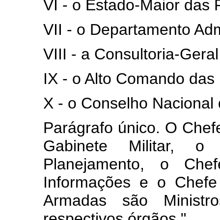
VI - o Estado-Maior das
VII - o Departamento Adm
VIII - a Consultoria-Gera
IX - o Alto Comando das
X - o Conselho Nacional
Parágrafo único. O Chefe
Gabinete Militar, 
Planejamento, o Che
Informações e o Chefe
Armadas são Ministro
respectivos órgãos."