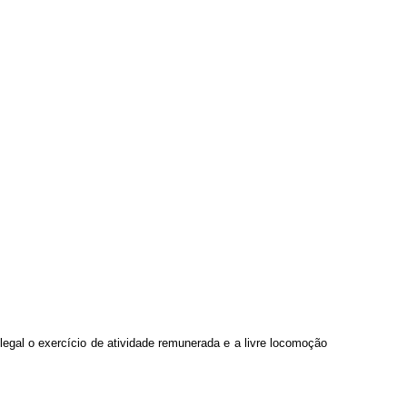
ilegal o exercício de atividade remunerada e a livre locomoção