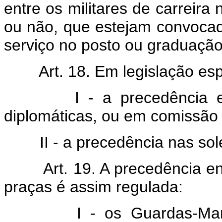
entre os militares de carreira
ou não, que estejam convocado
serviço no posto ou graduação
Art. 18. Em legislação esp
I - a precedência e
diplomáticas, ou em comissão 
II - a precedência nas sol
Art. 19. A precedência e
praças é assim regulada:
I - os Guardas-Mar