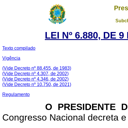
Pres
Subch
LEI Nº 6.880, DE
Texto compilado
Vigência
(Vide Decreto nº 88.455, de 1983)
(Vide Decreto nº 4.307, de 2002)
(Vide Decreto nº 4.346, de 2002)
(Vide Decreto nº 10.750, de 2021)
Regulamento
O PRESIDENTE DA 
Congresso Nacional decreta e 