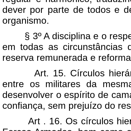
dever por parte de todos e
organismo.
§ 3º A disciplina e o res
em todas as circunstâncias d
reserva remunerada e reforma
Art. 15. Círculos hier
entre os militares da mesm
desenvolver o espírito de ca
confiança, sem prejuízo do re
Art . 16. Os círculos hi