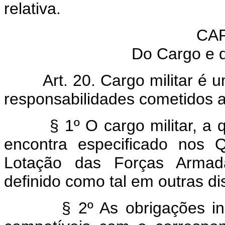
relativa.
CAP
Do Cargo e d
Art. 20. Cargo militar é 
responsabilidades cometidos a 
§ 1º O cargo militar, a 
encontra especificado nos 
Lotação das Forças Armada
definido como tal em outras di
§ 2º As obrigações in