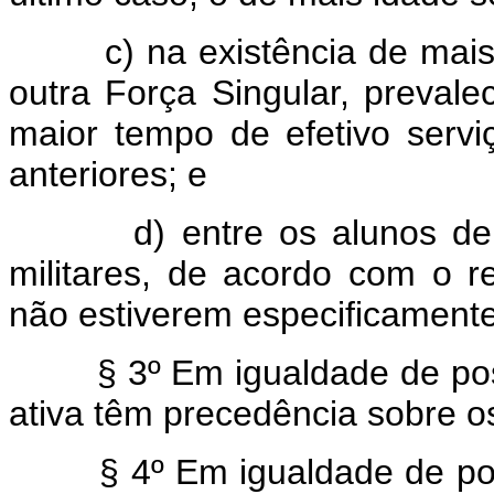
c) na existência de mai
outra Força Singular, prevalec
maior tempo de efetivo servi
anteriores; e
d) entre os alunos 
militares, de acordo com o r
não estiverem especificament
§ 3º Em igualdade de pos
ativa têm precedência sobre os
§ 4º Em igualdade de po