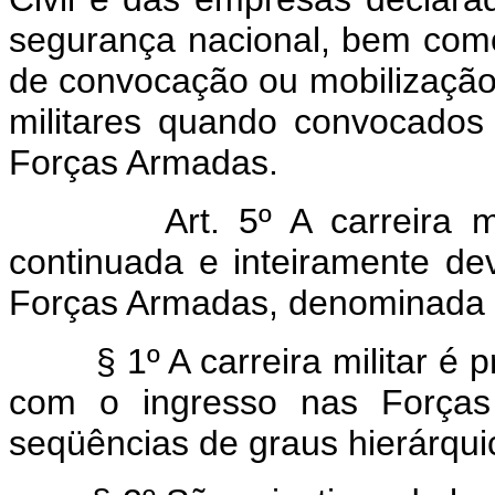
segurança nacional, bem com
de convocação ou mobilização 
militares quando convocados
Forças Armadas.
Art. 5º A carreira m
continuada e inteiramente de
Forças Armadas, denominada at
§ 1º A carreira militar é 
com o ingresso nas Forças
seqüências de graus hierárqui