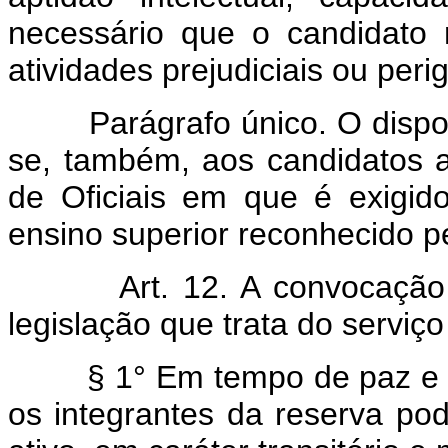
necessário que o candidato
atividades prejudiciais ou per
Parágrafo único. O dispos
se, também, aos candidatos 
de Oficiais em que é exigid
ensino superior reconhecido p
Art. 12. A convocaçã
legislação que trata do serviço 
§ 1° Em tempo de paz e
os integrantes da reserva po