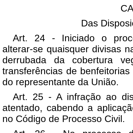
CA
Das Disposi
Art. 24 - Iniciado o proc
alterar-se quaisquer divisas 
derrubada da cobertura ve
transferências de benfeitorias
do representante da União.
Art. 25 - A infração ao dis
atentado, cabendo a aplicaçã
no Código de Processo Civil.