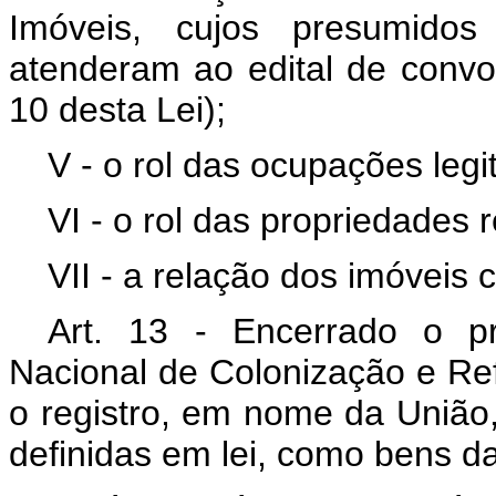
Imóveis, cujos presumidos
atenderam ao edital de convoc
10 desta Lei);
V - o rol das ocupações legi
VI - o rol das propriedades 
VII - a relação dos imóveis 
Art. 13 - Encerrado o pro
Nacional de Colonização e Re
o registro, em nome da União,
definidas em lei, como bens d