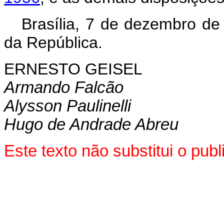
Brasília, 7 de dezembro de
da República.
ERNESTO GEISEL
Armando Falcão
Alysson Paulinelli
Hugo de Andrade Abreu
Este texto não substitui o pu