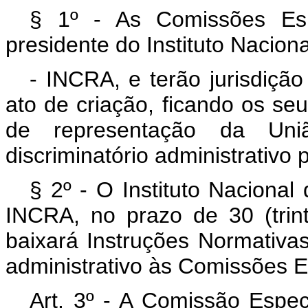
§ 1º - As Comissões Esp
presidente do Instituto Nacio
- INCRA, e terão jurisdição
ato de criação, ficando os se
de representação da Uni
discriminatório administrativo p
§ 2º - O Instituto Nacional
INCRA, no prazo de 30 (trint
baixará Instruções Normativas
administrativo às Comissões E
Art. 3º - A Comissão Especi