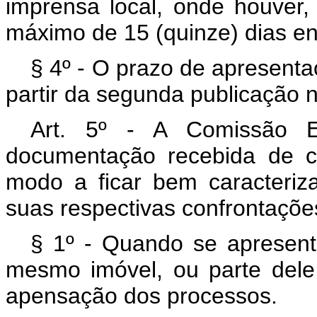
imprensa local, onde houver,
máximo de 15 (quinze) dias en
§ 4º - O prazo de apresenta
partir da segunda publicação n
Art. 5º - A Comissão E
documentação recebida de c
modo a ficar bem caracteri
suas respectivas confrontaçõe
§ 1º - Quando se apresent
mesmo imóvel, ou parte dele
apensação dos processos.