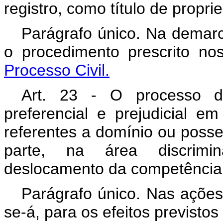
registro, como título de propri
Parágrafo único. Na demarc
o procedimento prescrito n
Processo Civil.
Art. 23 - O processo dis
preferencial e prejudicial 
referentes a domínio ou posse
parte, na área discrimi
deslocamento da competência 
Parágrafo único. Nas ações
se-á, para os efeitos previstos