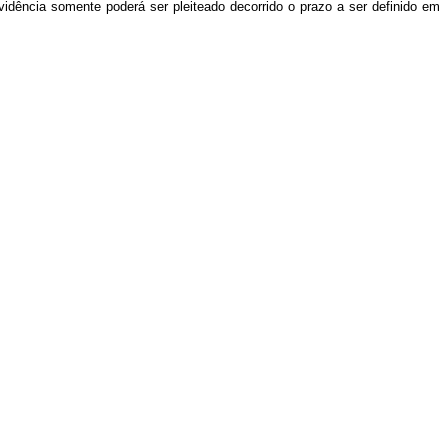
evidência somente poderá ser pleiteado decorrido o prazo a ser definido em