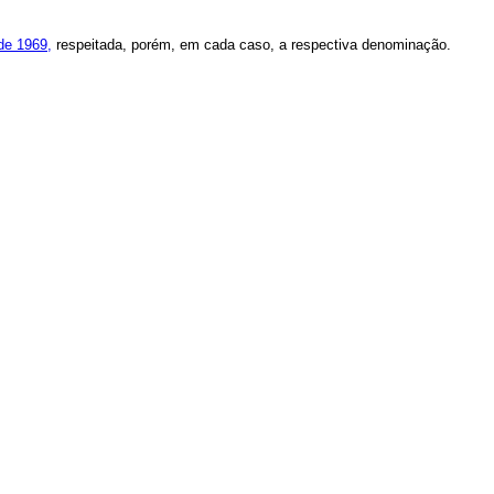
 de 1969,
respeitada, porém, em cada caso, a respectiva denominação.