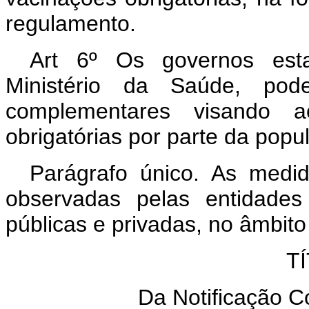
regulamento.
Art 6º Os governos esta
Ministério da Saúde, pode
complementares visando a
obrigatórias por parte da popul
Parágrafo único. As medid
observadas pelas entidades 
públicas e privadas, no âmbito
TÍ
Da Notificação 