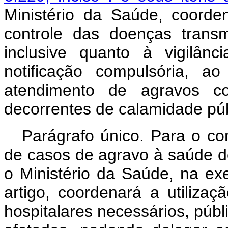
Ministério da Saúde, coord
controle das doenças transm
inclusive quanto à vigilânc
notificação compulsória, 
atendimento de agravos c
decorrentes de calamidade púb
Parágrafo único. Para o co
de casos de agravo à saúde d
o Ministério da Saúde, na ex
artigo, coordenará a utiliza
hospitalares necessários, públ