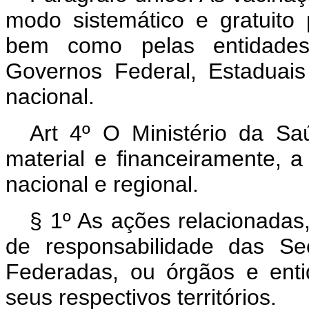
modo sistemático e gratuito 
bem como pelas entidades 
Governos Federal, Estaduais 
nacional.
Art 4º O Ministério da Sa
material e financeiramente,
nacional e regional.
§ 1º As ações relacionada
de responsabilidade das Se
Federadas, ou órgãos e enti
seus respectivos territórios.