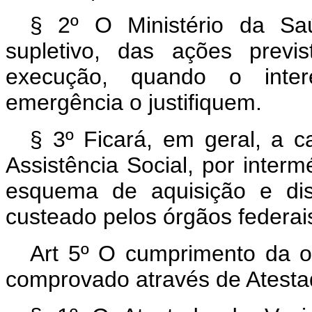
§ 2º O Ministério da Saú
supletivo, das ações prev
execução, quando o inter
emergência o justifiquem.
§ 3º Ficará, em geral, a c
Assistência Social, por inter
esquema de aquisição e dis
custeado pelos órgãos federai
Art 5º O cumprimento da o
comprovado através de Atesta