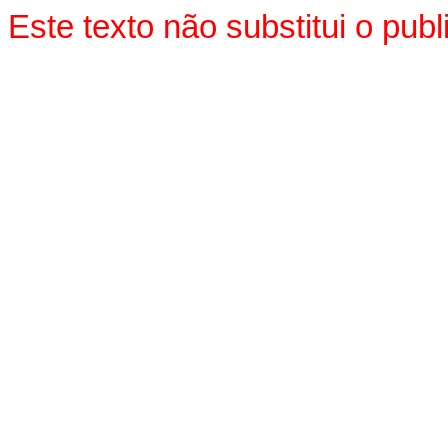
Este texto não substitui o pu