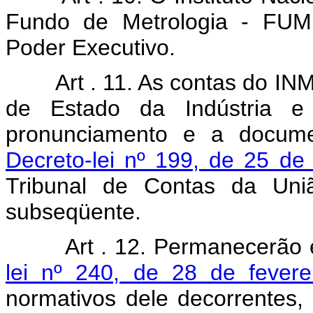
Fundo de Metrologia - FUME
Poder Executivo.
Art . 11. As contas do I
de Estado da Indústria 
pronunciamento e a docum
Decreto-lei nº 199, de 25 de
Tribunal de Contas da Uni
subseqüente.
Art . 12. Permanecerão 
lei nº 240, de 28 de fever
normativos dele decorrentes, 