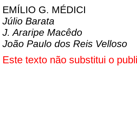
EMÍLIO G. MÉDICI
Júlio Barata
J. Araripe Macêdo
João Paulo dos Reis Velloso
Este texto não substitui o pu