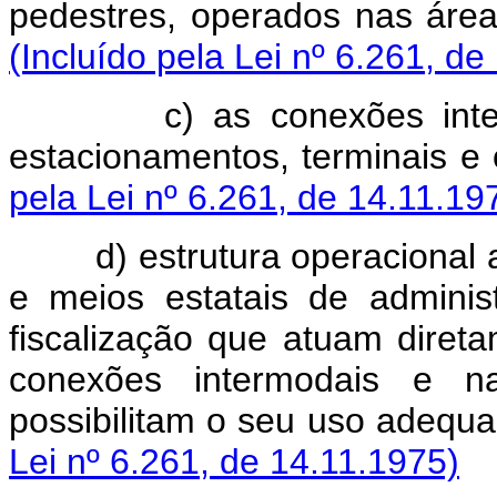
pedestres, operad
(Incluído pela Lei nº 6.261, de
c) as conexões int
estacionamentos, t
pela Lei nº 6.261, de 14.11.19
d) estrutura operacional
e meios estatais de adminis
fiscalização que atuam diret
conexões intermodais e nas
possibilitam o seu
Lei nº 6.261, de 14.11.1975)