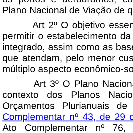
Plano Nacional de Viação de qu
Art 2º O objetivo esse
permitir o estabelecimento da 
integrado, assim como as base
que atendam, pelo menor cus
múltiplo aspecto econômico-soci
Art 3º O Plano Nacion
contexto dos Planos Naci
Orçamentos Plurianuais de 
Complementar nº 43, de 29 d
Ato Complementar nº 76