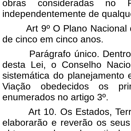
obras consideradas no 
independentemente de qualque
Art 9º O Plano Nacional 
de cinco em cinco anos.
Parágrafo único. Dentro de
desta Lei, o Conselho Nacio
sistemática do planejamento 
Viação obedecidos os pri
enumerados no artigo 3º.
Art 10. Os Estados, Terr
elaborarão e reverão os seus