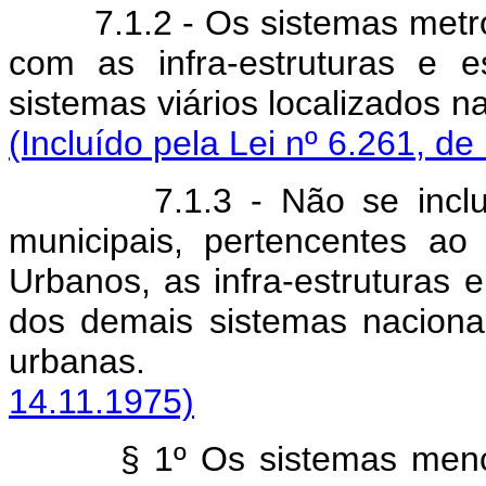
7.1.2 - Os sistemas metr
com as infra-estruturas e e
sistemas viários loca
(Incluído pela Lei nº 6.261, de
7.1.3 - Não se incl
municipais, pertencentes ao
Urbanos, as infra-estruturas e
dos demais sistemas nacionai
urbanas.
14.11.1975)
§ 1º Os sistemas menci