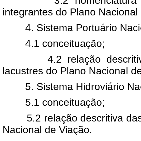
3.2 nomenclatura 
integrantes do Plano Nacional
4. Sistema Portuário Naci
4.1 conceituação;
4.2 relação descrit
lacustres do Plano Nacional d
5. Sistema Hidroviário Na
5.1 conceituação;
5.2 relação descritiva da
Nacional de Viação.