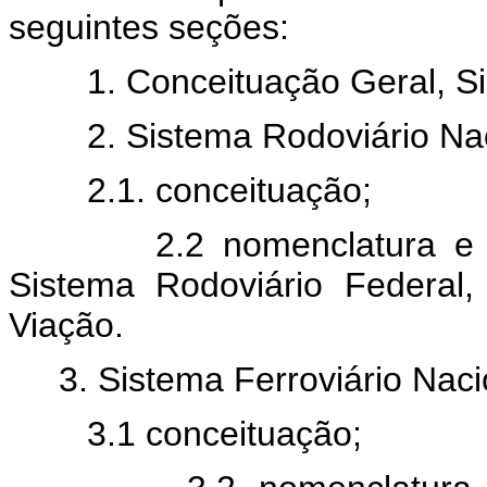
seguintes seções:
1. Conceituação Geral, Si
2. Sistema Rodoviário Na
2.1. conceituação;
2.2 nomenclatura e 
Sistema Rodoviário Federal,
Viação.
3. Sistema Ferroviário Naci
3.1 conceituação;