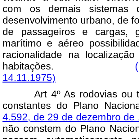
com os demais sistemas 
desenvolvimento urbano, de fo
de passageiros e cargas, ga
marítimo e aéreo possibilid
racionalidade na localizaçã
habitações.
14.11.1975)
Art 4º As rodovias ou 
constantes do Plano Nacion
4.592, de 29 de dezembro de
não constem do Plano Naciona