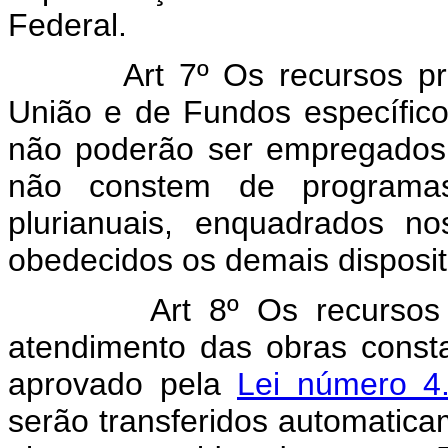
Federal.
Art 7º Os recursos p
União e de Fundos específico
não poderão ser empregados
não constem de programas 
plurianuais, enquadrados no
obedecidos os demais disposit
Art 8º Os recursos
atendimento das obras const
aprovado pela
Lei número 4
serão transferidos automati