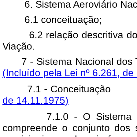
6. Sistema Aeroviário Nac
6.1 conceituação;
6.2 relação descritiva 
Viação.
7 - Sistema Nacion
(Incluído pela Lei nº 6.261, de
7.1 - Conceit
de 14.11.1975)
7.1.0 - O Sistema 
compreende o conjunto dos s