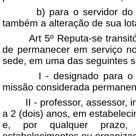
b) para o servidor do
também a alteração de sua lot
Art 5º Reputa-se transit
de permanecer em serviço n
sede, em uma das seguintes s
I - designado para o 
missão considerada permanen
II - professor, assessor, i
a 2 (dois) anos, em estabeleci
e, por qualquer prazo, 