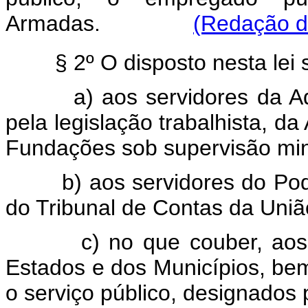
Armadas.
(Redação da
§ 2º O disposto nesta lei 
a) aos servidores da A
pela legislação trabalhista, da
Fundações sob supervisão mini
b) aos servidores do Pod
do Tribunal de Contas da Uniã
c) no que couber, aos 
Estados e dos Municípios, b
o serviço público, designados 