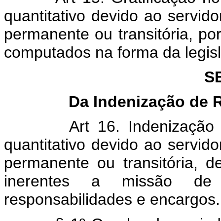
quantitativo devido ao servid
permanente ou transitória, por
computados na forma da legisl
S
Da Indenização de 
Art 16. Indenização
quantitativo devido ao servid
permanente ou transitória, 
inerentes a missão de
responsabilidades e encargos.