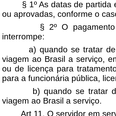
§ 1º As datas de partida
ou aprovadas, conforme o cas
§ 2º O pagamento 
interrompe:
a) quando se tratar d
viagem ao Brasil a serviço, em
ou de licença para tratament
para a funcionária pública, lic
b) quando se tratar d
viagem ao Brasil a serviço.
Art 11. O servidor em ser