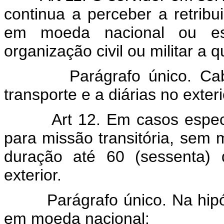
continua a perceber a retrib
em moeda nacional ou est
organização civil ou militar a 
Parágrafo único. Cab
transporte e a diárias no exteri
Art 12. Em casos espec
para missão transitória, sem 
duração até 60 (sessenta) d
exterior.
Parágrafo único. Na hipó
em moeda nacional: