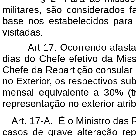
militares, são considerados 
base nos estabelecidos para 
visitadas.
Art 17. Ocorrendo afasta
dias do Chefe efetivo da Miss
Chefe da Repartição consular 
no Exterior, os respectivos su
mensal equivalente a 30% (tr
representação no exterior atribu
Art. 17-A. É o Ministro das 
casos de grave alteração re