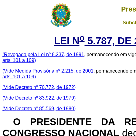
Pres
Subch
o
LEI N
5.787, DE
(Revogada pela Lei nº 8.237, de 1991
, permanecendo em vigo
arts. 101 a 109)
(Vide Medida Provisória nº 2.215, de 2001
, permanecendo em 
arts. 101 a 109)
(Vide Decreto nº 70.772, de 1972)
(Vide Decreto nº 83.922, de 1979)
(Vide Decreto nº 85.569, de 1980)
O PRESIDENTE DA R
CONGRESSO NACIONAL
dec