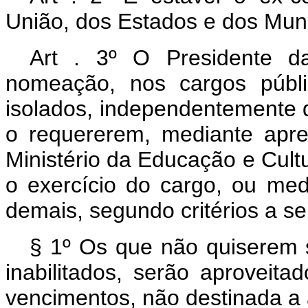
União, dos Estados e dos Muni
Art . 3º O Presidente da
nomeação, nos cargos públic
isolados, independentemente 
o requererem, mediante apre
Ministério da Educação e Cult
o exercício do cargo, ou me
demais, segundo critérios a s
§ 1º Os que não quiserem 
inabilitados, serão aprovei
vencimentos, não destinada a