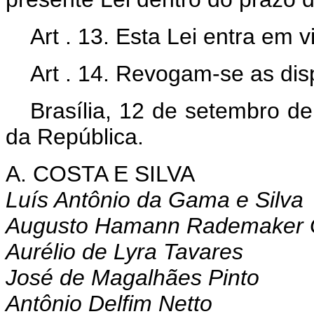
Art . 13. Esta Lei entra em 
Art . 14. Revogam-se as dis
Brasília, 12 de setembro d
da República.
A. COSTA E SILVA
Luís Antônio da Gama e Silva
Augusto Hamann Rademaker 
Aurélio de Lyra Tavares
José de Magalhães Pinto
Antônio Delfim Netto