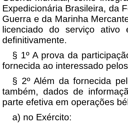
Expedicionária Brasileira, da 
Guerra e da Marinha Mercante, 
licenciado do serviço ativo
definitivamente.
§ 1º A prova da participaçã
fornecida ao interessado pelos 
§ 2º Além da fornecida pelo
também, dados de informaçã
parte efetiva em operações bél
a) no Exército: