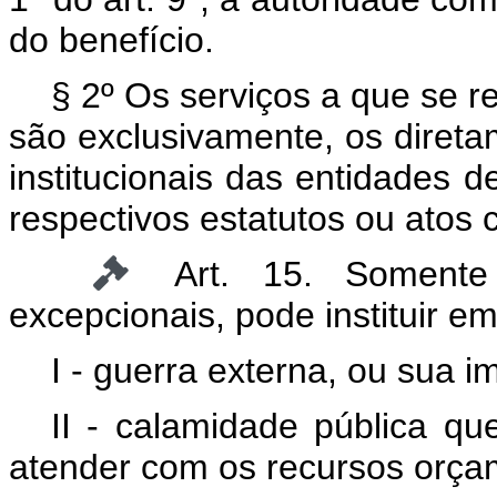
do benefício.
§ 2º Os serviços a que se ref
são exclusivamente, os direta
institucionais das entidades de
respectivos estatutos ou atos c
Art. 15. Somente
excepcionais, pode instituir e
I - guerra externa, ou sua i
II - calamidade pública que
atender com os recursos orçam