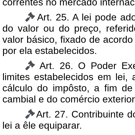
correntes no mercado internac
Art. 25. A lei pode a
do valor ou do preço, referid
valor básico, fixado de acordo 
por ela estabelecidos.
Art. 26. O Poder Ex
limites estabelecidos em lei,
cálculo do impôsto, a fim de 
cambial e do comércio exterior
Art. 27. Contribuinte
lei a êle equiparar.