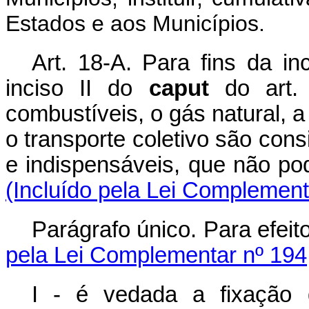
Estados e aos Municípios.
Art. 18-A. Para fins da in
inciso II do
caput
do art. 
combustíveis, o gás natural, a
o transporte coletivo são con
e indispensáveis, que não p
(Incluído pela Lei Complement
Parágrafo único. Para efeito
pela Lei Complementar nº 194
I - é vedada a fixação 