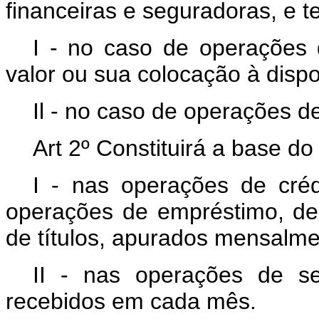
financeiras e seguradoras, e 
I - no caso de operações d
valor ou sua colocação à dispo
Il - no caso de operações d
Art 2º Constituirá a base do
I - nas operações de créd
operações de empréstimo, de 
de títulos, apurados mensalme
II - nas operações de se
recebidos em cada mês.