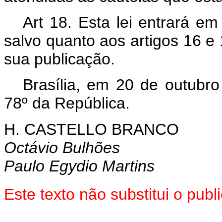
Art 18. Esta lei entrará em
salvo quanto aos artigos 16 e 
sua publicação.
Brasília, em 20 de outubr
78º da República.
H. CASTELLO BRANCO
Octávio Bulhões
Paulo Egydio Martins
Este texto não substitui o pu