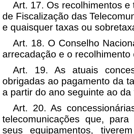
Art. 17. Os recolhimentos e
de Fiscalização das Telecomu
e quaisquer taxas ou sobretax
Art. 18. O Conselho Naciona
arrecadação e o recolhimento d
Art. 19. As atuais conces
obrigadas ao pagamento da ta
a partir do ano seguinte ao da 
Art. 20. As concessionária
telecomunicações que, para
seus equipamentos, tivere