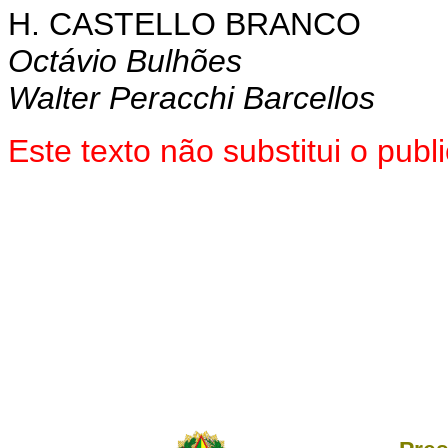
H. CASTELLO BRANCO
Octávio Bulhões
Walter Peracchi Barcellos
Este texto não substitui o pu