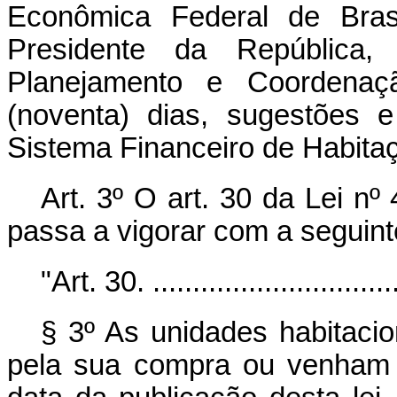
Econômica Federal de Bras
Presidente da República,
Planejamento e Coordena
(noventa) dias, sugestões
Sistema Financeiro de Habitaç
Art. 3º O art. 30 da Lei n
passa a vigorar com a seguint
"Art. 30. ................................
§ 3º As unidades habitaci
pela sua compra ou venham a