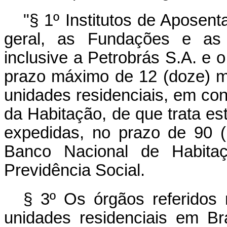
"§ 1º Institutos de Aposen
geral, as Fundações e as
inclusive a Petrobrás S.A. e o
prazo máximo de 12 (doze) m
unidades residenciais, em co
da Habitação, de que trata es
expedidas, no prazo de 90 (
Banco Nacional de Habita
Previdência Social.
§ 3º Os órgãos referidos
unidades residenciais em Br