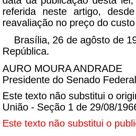
data da publicação desta lei
referida neste artigo, des
reavaliação no preço do custo
Brasília, 26 de agôsto de 
República.
AURO MOURA ANDRADE
Presidente do Senado Federal
Este texto não substitui o orig
União - Seção 1 de 29/08/196
Este texto não substitui o pu