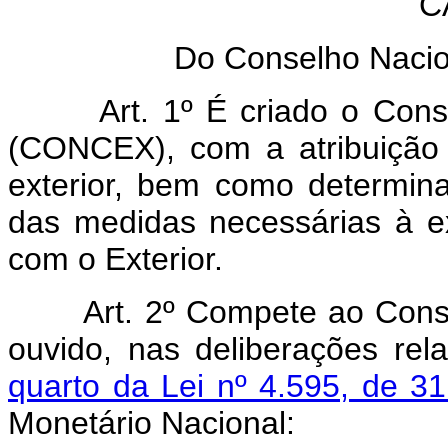
C
Do Conselho Nacio
Art. 1º É criado o Con
(CONCEX), com a atribuição 
exterior, bem como determina
das medidas necessárias à e
com o Exterior.
Art. 2º Compete ao Conse
ouvido, nas deliberações re
quarto da Lei nº 4.595, de 
Monetário Nacional: