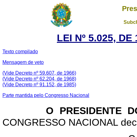
Pres
Subch
LEI Nº 5.025, D
Texto compilado
Mensagem de veto
(Vide Decreto nº 59.607, de 1966)
(Vide Decreto nº 62.204, de 1968)
(Vide Decreto nº 91.152, de 1985)
Parte mantida pelo Congresso Nacional
O PRESIDENTE D
CONGRESSO NACIONAL decreta