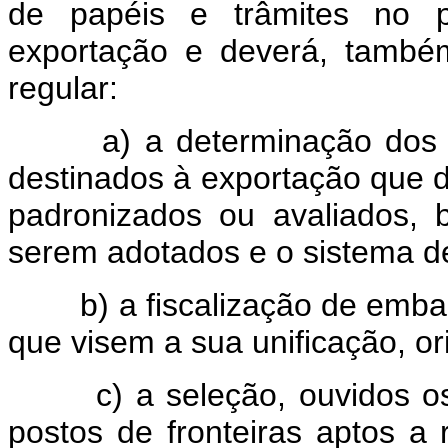
de papéis e trâmites no 
exportação e deverá, também
regular:
a) a determinação dos prod
destinados à exportação que d
padronizados ou avaliados,
serem adotados e o sistema de 
b) a fiscalização de embarq
que visem a sua unificação, ori
c) a seleção, ouvidos os ó
postos de fronteiras aptos a 