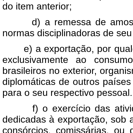
do item anterior;
d) a remessa de amostra
normas disciplinadoras de se
e) a exportação, por qualqu
exclusivamente ao consumo
brasileiros no exterior, organ
diplomáticas de outros países
para o seu respectivo pessoal.
f) o exercício das ativida
dedicadas à exportação, sob 
consórcios, comissárias, ou 