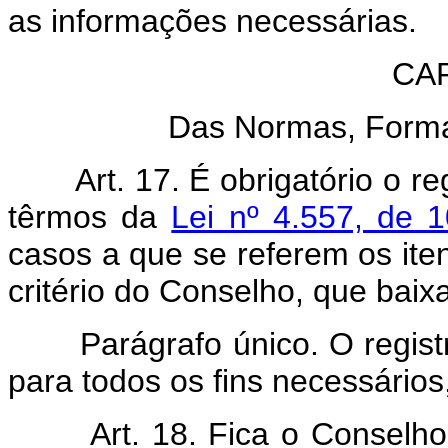
as informações necessárias.
CAP
Das Normas, Forma
Art. 17. É obrigatório o 
têrmos da
Lei nº 4.557, de
casos a que se referem os itens
critério do Conselho, que baixa
Parágrafo único. O registr
para todos os fins necessário
Art. 18. Fica o Conselho 