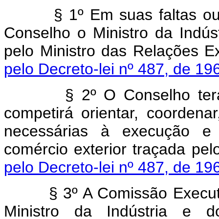
§ 1º Em suas faltas o
Conselho o Ministro da Indús
pelo Ministro das Rela
pelo Decreto-lei nº 487, de 19
§ 2º O Conselho ter
competirá orientar, coordena
necessárias à execução e 
comércio exterior traça
pelo Decreto-lei nº 487, de 19
§ 3º A Comissão Execut
Ministro da Indústria e 