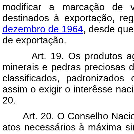
modificar a marcação de 
destinados à exportação, re
dezembro de 1964
, desde que 
de exportação.
Art. 19. Os produtos a
minerais e pedras preciosas 
classificados, padronizados
assim o exigir o interêsse nac
20.
Art. 20. O Conselho Naci
atos necessários à máxima si