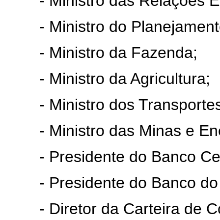
- Ministro das Relações Ex
- Ministro do Planejamento
- Ministro da Fazenda;
- Ministro da Agricultura;
- Ministro dos Transportes
- Ministro das Minas e Ene
- Presidente do Banco Centr
- Presidente do Banco do B
- Diretor da Carteira de Co