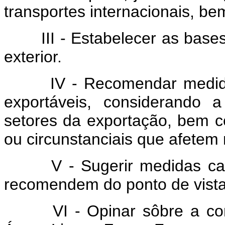
transportes internacionais, be
III - Estabelecer as bases 
exterior.
IV - Recomendar medidas 
exportáveis, considerando a
setores da exportação, bem co
ou circunstanciais que afetem
V - Sugerir medidas cambia
recomendem do ponto de vista 
VI - Opinar sôbre a conce