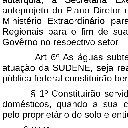
anteprojeto do Plano Diretor
Ministério Extraordinário 
Regionais para o fim de sua 
Govêrno no respectivo setor.
Art 6º As águas subt
atuação da SUDENE, seja rea
pública federal constituirão 
§ 1º Constituirão servidão
domésticos, quando a sua c
pelo proprietário do solo e enti