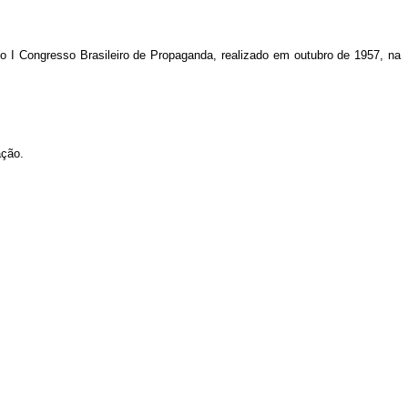
pelo I Congresso Brasileiro de Propaganda, realizado em outubro de 1957, na
ação.