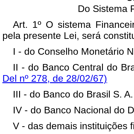
Do Sistema F
Art. 1º O sistema Financei
pela presente Lei, será constit
I - do Conselho Monetário N
II - do Banco Central do Bra
Del nº 278, de 28/02/67)
III - do Banco do Brasil S. A.
IV - do Banco Nacional do 
V - das demais instituições 