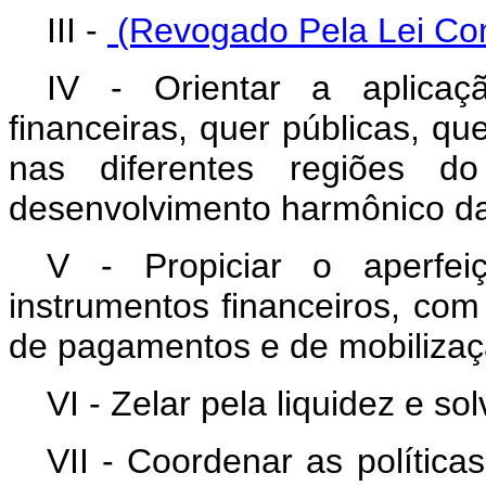
III -
(Revogado Pela Lei Com
IV - Orientar a aplicaç
financeiras, quer públicas, que
nas diferentes regiões do
desenvolvimento harmônico da
V - Propiciar o aperfei
instrumentos financeiros, com 
de pagamentos e de mobilizaç
VI - Zelar pela liquidez e so
VII - Coordenar as políticas