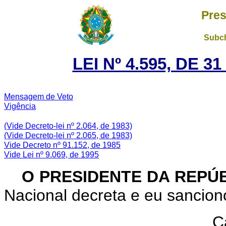
Pres
Subch
LEI Nº 4.595, DE 
Mensagem de Veto
Vigência
(Vide Decreto-lei nº 2.064, de 1983)
(Vide Decreto-lei nº 2.065, de 1983)
Vide Decreto nº 91.152, de 1985
Vide Lei nº 9.069, de 1995
O PRESIDENTE DA REPÚB
Nacional decreta e eu sanciono
C