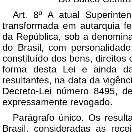
Art. 8º A atual Superint
transformada em autarquia fe
da República, sob a denomin
do Brasil, com personalidade 
constituído dos bens, direitos 
forma desta Lei e ainda da
resultantes, na data da vigênci
Decreto-Lei número 8495, de
expressamente revogado.
Parágrafo único. Os result
Brasil, consideradas as rec