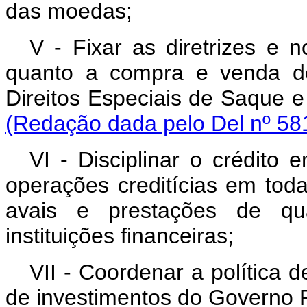
das moedas;
V - Fixar as diretrizes e n
quanto a compra e venda d
Direitos Especiais de S
(Redação dada pelo Del nº 581
VI - Disciplinar o crédito
operações creditícias em toda
avais e prestações de qua
instituições financeiras;
VII - Coordenar a política d
de investimentos do Governo 