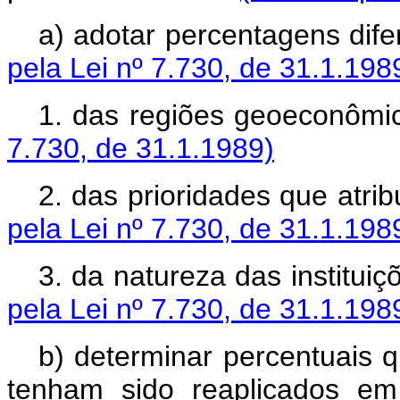
a) adotar percentagens
pela Lei nº 7.730, de 31.1.198
1. das regiões geo
7.730, de 31.1.1989)
2. das prioridades que 
pela Lei nº 7.730, de 31.1.198
3. da natureza das ins
pela Lei nº 7.730, de 31.1.198
b) determinar percentuais 
tenham sido reaplicados em 