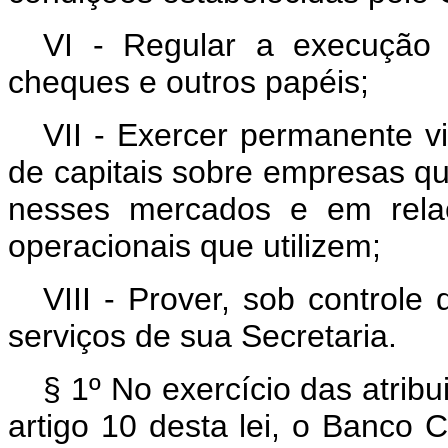
VI - Regular a execução
cheques e outros papéis;
VII - Exercer permanente vi
de capitais sobre empresas que
nesses mercados e em rela
operacionais que utilizem;
VIII - Prover, sob controle
serviços de sua Secretaria.
§ 1º No exercício das atribu
artigo 10 desta lei, o Banco 