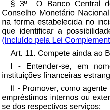
§ 3º O Banco Central do
Conselho Monetário Nacional
na forma estabelecida no in
que identificar a possibili
(Incluído pela Lei Complement
Art. 11. Compete ainda ao B
I - Entender-se, em nom
instituições financeiras estrang
II - Promover, como agente
empréstimos internos ou exte
se dos respectivos serviços;