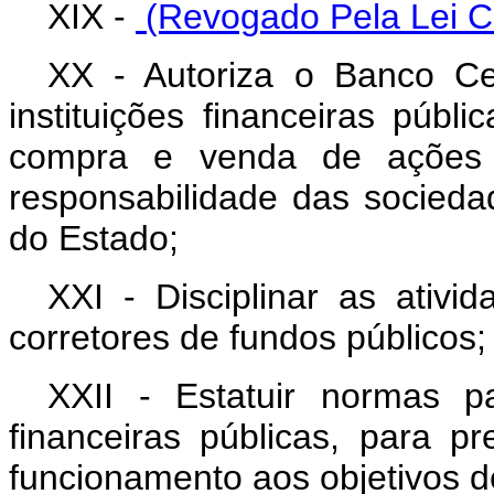
XIX -
(Revogado Pela Lei C
XX - Autoriza o Banco Ce
instituições financeiras públi
compra e venda de ações 
responsabilidade das socied
do Estado;
XXI - Disciplinar as ativ
corretores de fundos públicos;
XXII - Estatuir normas p
financeiras públicas, para p
funcionamento aos objetivos de