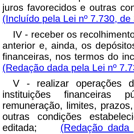
juros favorecidos e outr
(Incluído pela Lei nº 7.730, de
IV - receber os recolhiment
anterior e, ainda, os depósitos
financeiras, nos termos d
(Redação dada pela Lei nº 7.7
V - realizar operações 
instituições financeiras 
remuneração, limites, prazos
outras condições estabele
editada;
(Redação dada 