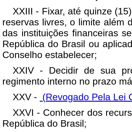
XXIII - Fixar, até quinze (1
reservas livres, o limite além
das instituições financeiras 
República do Brasil ou aplic
Conselho estabelecer;
XXIV - Decidir de sua pr
regimento interno no prazo máx
XXV -
(Revogado Pela Lei 
XXVI - Conhecer dos recurs
República do Brasil