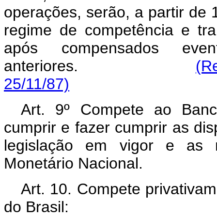
operações, serão, a partir de 
regime de competência e tra
após compensados event
anteriores.
(R
25/11/87)
Art. 9º Compete ao Banc
cumprir e fazer cumprir as dis
legislação em vigor e as 
Monetário Nacional.
Art. 10. Compete privativa
do Brasil: