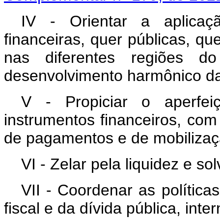
IV - Orientar a aplicaç
financeiras, quer públicas, que
nas diferentes regiões do
desenvolvimento harmônico da
V - Propiciar o aperfei
instrumentos financeiros, com 
de pagamentos e de mobilizaç
VI - Zelar pela liquidez e so
VII - Coordenar as políticas
fiscal e da dívida pública, inte