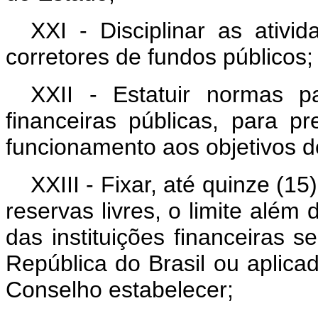
XXI - Disciplinar as ativ
corretores de fundos públicos;
XXII - Estatuir normas p
financeiras públicas, para p
funcionamento aos objetivos de
XXIII - Fixar, até quinze (1
reservas livres, o limite além
das instituições financeiras 
República do Brasil ou aplic
Conselho estabelecer;