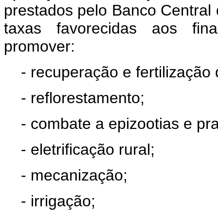
prestados pelo Banco Central 
taxas favorecidas aos fi
promover:
- recuperação e fertilização 
- reflorestamento;
- combate a epizootias e pra
- eletrificação rural;
- mecanização;
- irrigação;