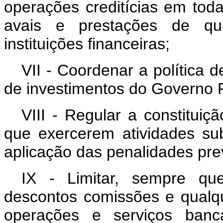
operações creditícias em toda
avais e prestações de qua
instituições financeiras;
VII - Coordenar a política d
de investimentos do Governo 
VIII - Regular a constituiç
que exercerem atividades su
aplicação das penalidades prev
IX - Limitar, sempre qu
descontos comissões e qualq
operações e serviços bancá