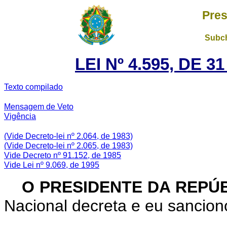
Pres
Subch
LEI Nº 4.595, DE 
Texto compilado
Mensagem de Veto
Vigência
(Vide Decreto-lei nº 2.064, de 1983)
(Vide Decreto-lei nº 2.065, de 1983)
Vide Decreto nº 91.152, de 1985
Vide Lei nº 9.069, de 1995
O PRESIDENTE DA REPÚB
Nacional decreta e eu sanciono