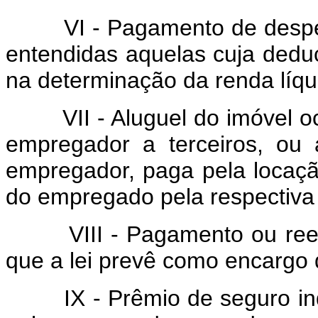
VI - Pagamento de despesas
entendidas aquelas cuja deduç
na determinação da renda líqu
VII - Aluguel do imóvel oc
empregador a terceiros, ou 
empregador, paga pela locaç
do empregado pela respectiva
VIII - Pagamento ou reembô
que a lei prevê como encargo 
IX - Prêmio de seguro indi