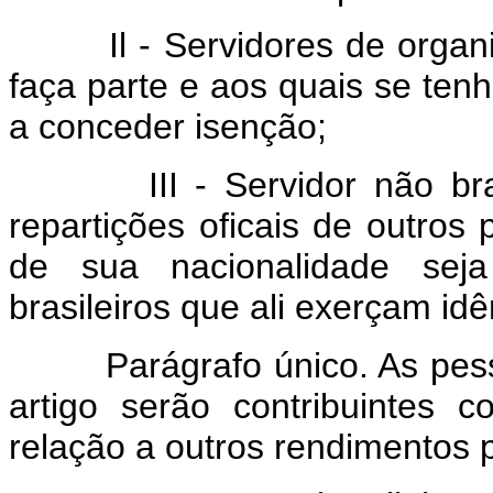
Il - Servidores de organism
faça parte e aos quais se tenh
a conceder isenção;
III - Servidor não brasil
repartições oficais de outros
de sua nacionalidade seja
brasileiros que ali exerçam idê
Parágrafo único. As pess
artigo serão contribuintes 
relação a outros rendimentos 