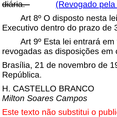
diária.
(Revogado pela 
Art 8º O disposto nesta l
Executivo dentro do prazo de 3
Art 9º Esta lei entrará em
revogadas as disposições em c
Brasília, 21 de novembro de 1
República.
H. CASTELLO BRANCO
Milton Soares Campos
Este texto não substitui o pu