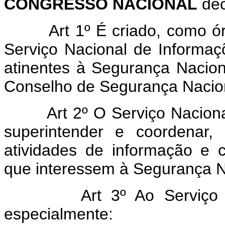
CONGRESSO NACIONAL
dec
Art 1º É criado, como ó
Serviço Nacional de Informaç
atinentes à Segurança Nacio
Conselho de Segurança Nacio
Art 2º O Serviço Naciona
superintender e coordenar, 
atividades de informação e c
que interessem à Segurança N
Art 3º Ao Serviço 
especialmente: