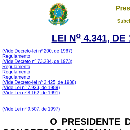
Pres
Subch
o
LEI N
4.341, DE
(Vide Decreto-lei nº 200, de 1967)
Regulamento
(Vide Decreto nº 73.284, de 1973)
Regulamento
Regulamento
Regulamento
(Vide Decreto-lei nº 2.425, de 1988)
(Vide Lei nº 7.923, de 1989)
(Vide Lei nº 8.162, de 1991)
(Vide Lei nº 9.507, de 1997)
O PRESIDENTE DA 