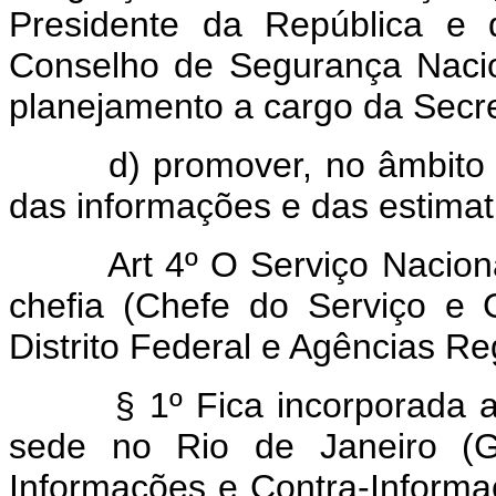
Presidente da República e
Conselho de Segurança Nacio
planejamento a cargo da Secr
d) promover, no âmbito g
das informações e das estimat
Art 4º O Serviço Nacio
chefia (Chefe do Serviço e 
Distrito Federal e Agências Re
§ 1º Fica incorporada a
sede no Rio de Janeiro (G
Informações e Contra-Informa