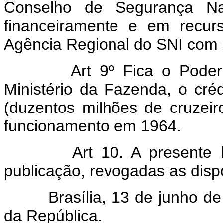
Conselho de Segurança Nac
financeiramente e em recur
Agência Regional do SNI com 
Art 9º Fica o Poder
Ministério da Fazenda, o cré
(duzentos milhões de cruzeir
funcionamento em 1964.
Art 10. A presente 
publicação, revogadas as disp
Brasília, 13 de junho de 
da República.