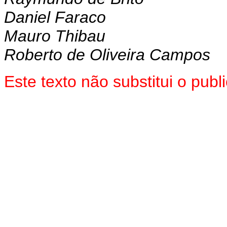
Daniel Faraco
Mauro Thibau
Roberto de Oliveira Campos
Este texto não substitui o pu