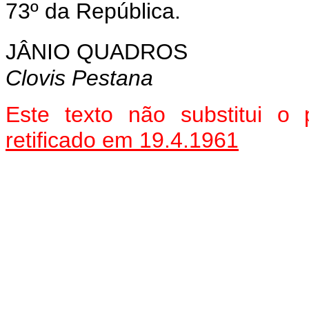
73º da República.
JÂNIO QUADROS
Clovis Pestana
Este texto não substitui 
retificado em 19.4.1961