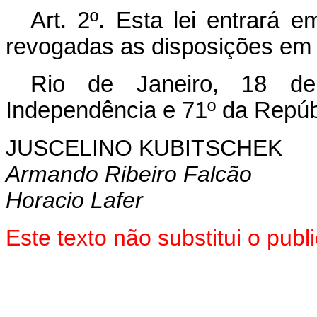
Art. 2º. Esta lei entrará 
revogadas as disposições em 
Rio de Janeiro, 18 d
Independência e 71º da Repúb
JUSCELINO KUBITSCHEK
Armando Ribeiro Falcão
Horacio Lafer
Este texto não substitui o pu