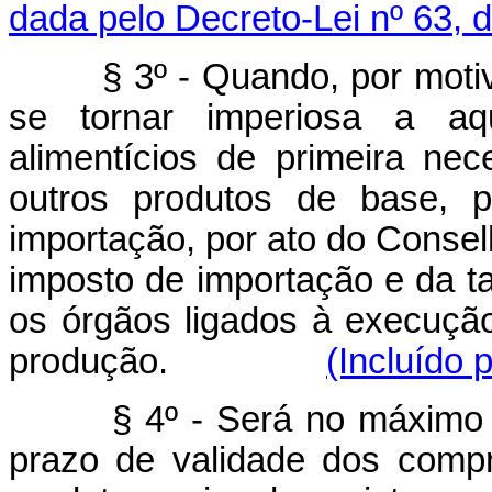
dada pelo Decreto-Lei nº 63, 
§ 3º - Quando, por motivo 
se tornar imperiosa a aqu
alimentícios de primeira ne
outros produtos de base, 
importação, por ato do Consel
imposto de importação e da t
os órgãos ligados à execução
produção.
(Incluído 
§ 4º - Será no máximo de 
prazo de validade dos comp