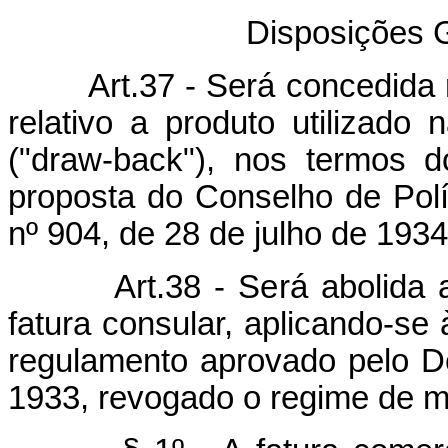
Disposições G
Art.37 - Será concedida rem
relativo a produto utilizado
("draw-back"), nos termos 
proposta do Conselho de Polí
nº 904, de 28 de julho de 1934
Art.38 - Será abolida a pa
fatura consular, aplicando-se 
regulamento aprovado pelo D
1933, revogado o regime de mu