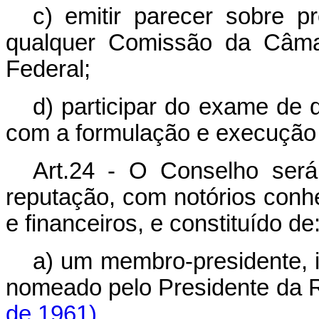
c) emitir parecer sobre pr
qualquer Comissão da Câm
Federal;
d) participar do exame de 
com a formulação e execução d
Art.24 - O Conselho será
reputação, com notórios con
e financeiros, e constituído de
a) um membro-presidente, i
nomeado pelo Presidente
de 1961)