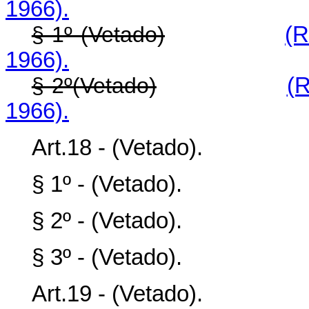
1966).
§ 1º (Vetado)
(R
1966).
§ 2º(Vetado)
(R
1966).
Art.18 - (Vetado).
§ 1º - (Vetado).
§ 2º - (Vetado).
§ 3º - (Vetado).
Art.19 - (Vetado).