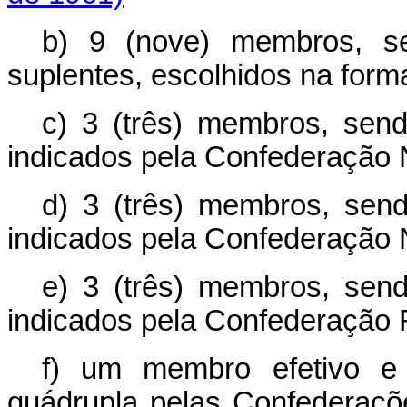
b) 9 (nove) membros, se
suplentes, escolhidos na forma
c) 3 (três) membros, send
indicados pela Confederação 
d) 3 (três) membros, send
indicados pela Confederação N
e) 3 (três) membros, send
indicados pela Confederação R
f) um membro efetivo e 
quádrupla pelas Confederaçõ