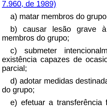
7.960, de 1989)
a) matar membros do grupo
b) causar lesão grave à
membros do grupo;
c) submeter intenciona
existência capazes de ocasion
parcial;
d) adotar medidas destinad
do grupo;
e) efetuar a transferência