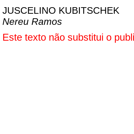
JUSCELINO KUBITSCHEK
Nereu Ramos
Este texto não substitui o pu